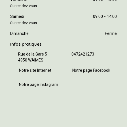
Sur rendez-vous
Samedi
09:00 - 14:00
Sur rendez-vous
Dimanche
Fermé
Infos pratiques
Rue de la Gare 5
0472421273
4950 WAIMES
Notre site Internet
Notre page Facebook
Notre page Instagram