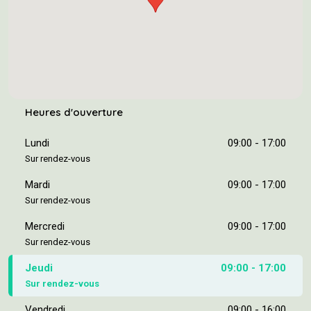
Heures d'ouverture
Lundi
09:00 - 17:00
Sur rendez-vous
Mardi
09:00 - 17:00
Sur rendez-vous
Mercredi
09:00 - 17:00
Sur rendez-vous
Jeudi
09:00 - 17:00
Sur rendez-vous
Vendredi
09:00 - 16:00