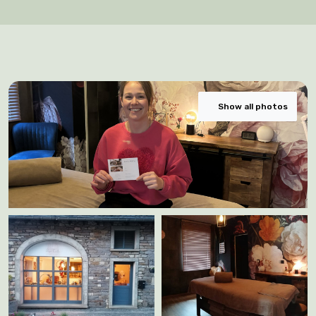
Show all photos