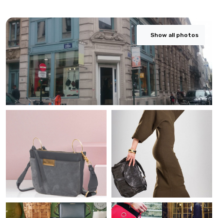
Show all photos