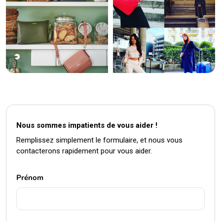
Nous sommes impatients de vous aider !
Remplissez simplement le formulaire, et nous vous
contacterons rapidement pour vous aider.
Prénom