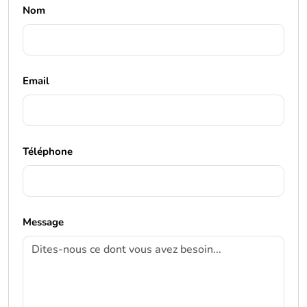
Nom
Email
Téléphone
Message