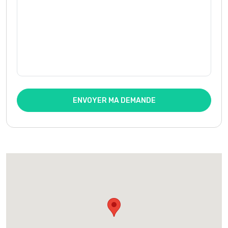
ENVOYER MA DEMANDE