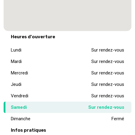
Heures d'ouverture
Lundi
Sur rendez-vous
Mardi
Sur rendez-vous
Mercredi
Sur rendez-vous
Jeudi
Sur rendez-vous
Vendredi
Sur rendez-vous
Samedi
Sur rendez-vous
Dimanche
Fermé
Infos pratiques