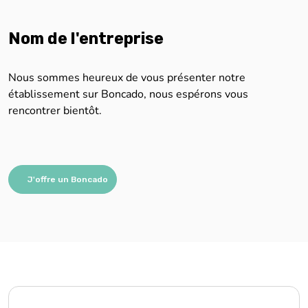
Nous sommes impatients de vous aider !
Remplissez simplement le formulaire, et nous vous
contacterons rapidement pour vous aider.
Prénom
Nom