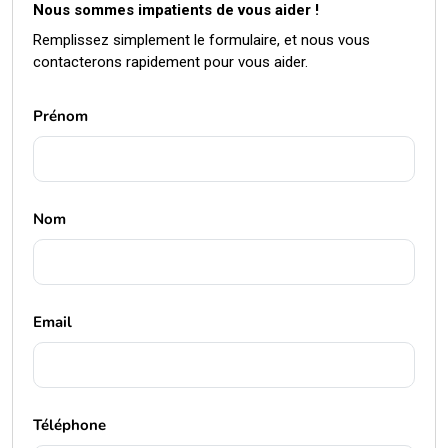
Email
Téléphone
Message