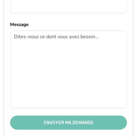
ENVOYER MA DEMANDE