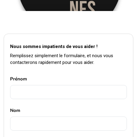
Nous sommes impatients de vous aider !
Remplissez simplement le formulaire, et nous vous
contacterons rapidement pour vous aider.
Prénom
Nom
Email