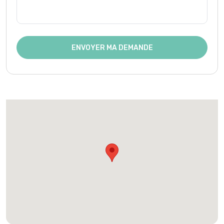
ENVOYER MA DEMANDE