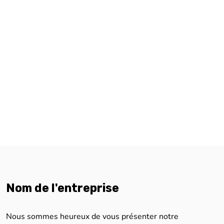
Nom de l'entreprise
Nous sommes heureux de vous présenter notre
établissement sur Boncado, nous espérons vous