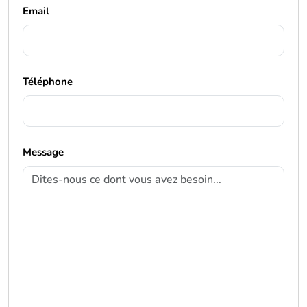
Téléphone
Message