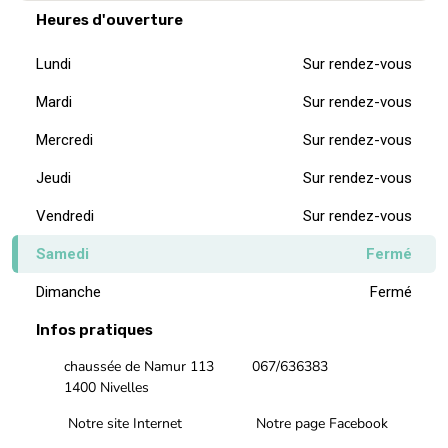
Heures d'ouverture
Lundi
Sur rendez-vous
Mardi
Sur rendez-vous
Mercredi
Sur rendez-vous
Jeudi
Sur rendez-vous
Vendredi
Sur rendez-vous
Samedi
Fermé
Dimanche
Fermé
Infos pratiques
chaussée de Namur 113
067/636383
1400 Nivelles
Notre site Internet
Notre page Facebook