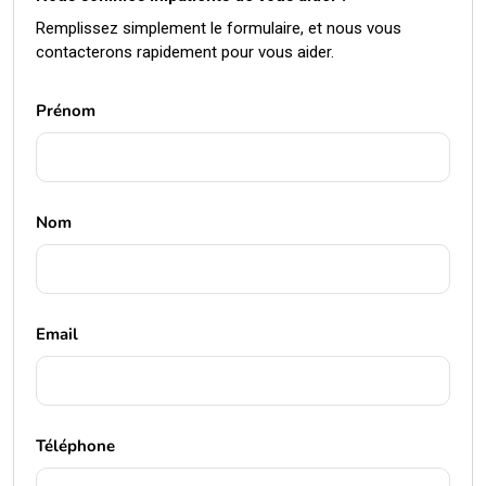
Remplissez simplement le formulaire, et nous vous
contacterons rapidement pour vous aider.
Prénom
Nom
Email
Téléphone