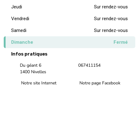
Jeudi
Sur rendez-vous
Vendredi
Sur rendez-vous
Samedi
Sur rendez-vous
Dimanche
Fermé
Infos pratiques
Du géant 6
067411154
1400 Nivelles
Notre site Internet
Notre page Facebook