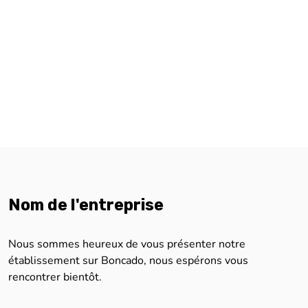
Nom de l'entreprise
Nous sommes heureux de vous présenter notre
établissement sur Boncado, nous espérons vous
rencontrer bientôt.