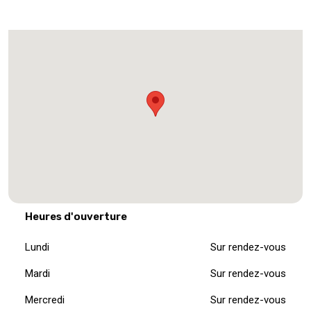
Heures d'ouverture
Lundi
Sur rendez-vous
Mardi
Sur rendez-vous
Mercredi
Sur rendez-vous