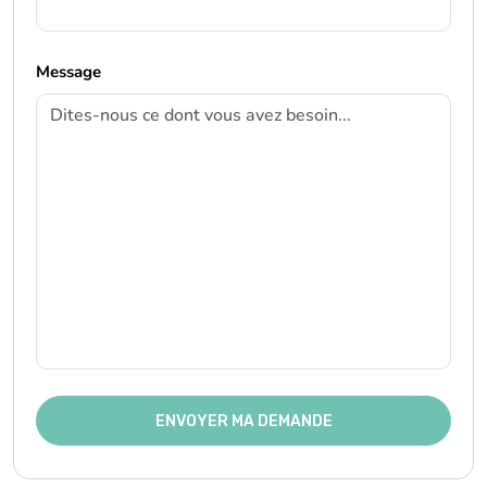
Message
ENVOYER MA DEMANDE