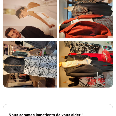
Nous sommes impatients de vous aider !