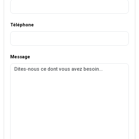
Téléphone
Message