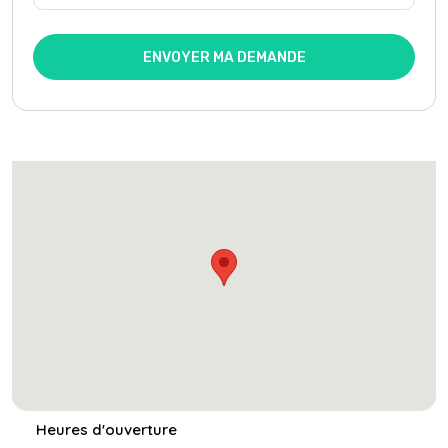
ENVOYER MA DEMANDE
Heures d'ouverture