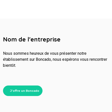
Nom de l'entreprise
Nous sommes heureux de vous présenter notre
établissement sur Boncado, nous espérons vous rencontrer
bientôt.
J'offre un Boncado