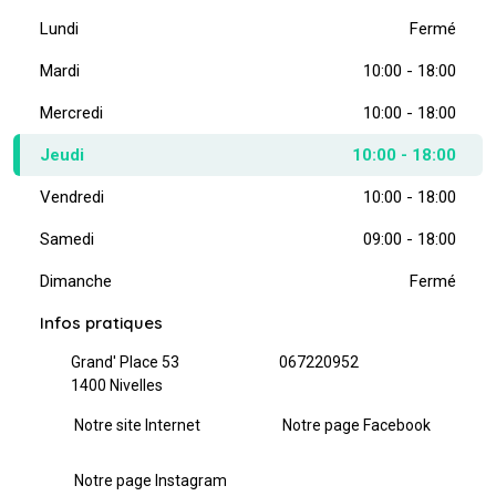
Lundi
Fermé
Mardi
10:00 - 18:00
Mercredi
10:00 - 18:00
Jeudi
10:00 - 18:00
Vendredi
10:00 - 18:00
Samedi
09:00 - 18:00
Dimanche
Fermé
Infos pratiques
Grand' Place 53
067220952
1400 Nivelles
Notre site Internet
Notre page Facebook
Notre page Instagram