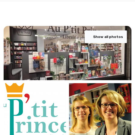
Show all photos