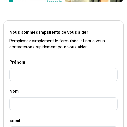
Nous sommes impatients de vous aider !
Remplissez simplement le formulaire, et nous vous
contacterons rapidement pour vous aider.
Prénom
Nom
Email