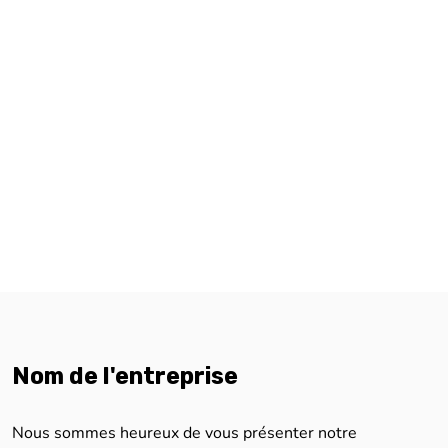
Nom de l'entreprise
Nous sommes heureux de vous présenter notre