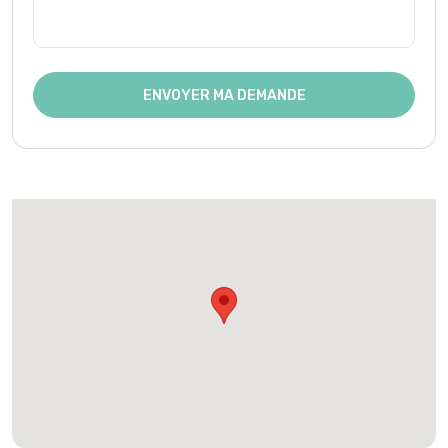
ENVOYER MA DEMANDE