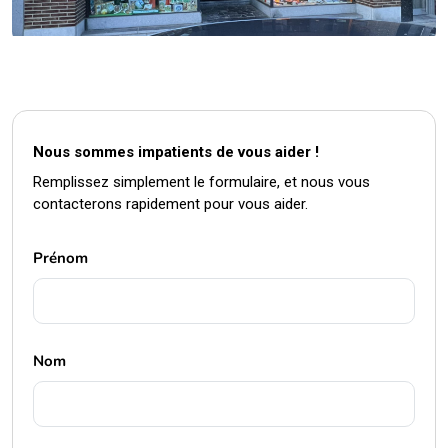
Nous sommes impatients de vous aider !
Remplissez simplement le formulaire, et nous vous
contacterons rapidement pour vous aider.
Prénom
Nom