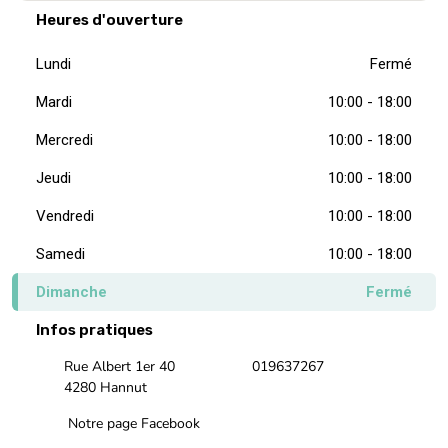
Heures d'ouverture
Lundi
Fermé
Mardi
10:00 - 18:00
Mercredi
10:00 - 18:00
Jeudi
10:00 - 18:00
Vendredi
10:00 - 18:00
Samedi
10:00 - 18:00
Dimanche
Fermé
Infos pratiques
Rue Albert 1er 40
019637267
4280 Hannut
Notre page Facebook