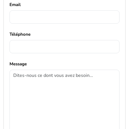
Email
Téléphone
Message