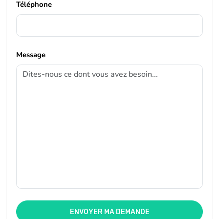
Téléphone
Message
ENVOYER MA DEMANDE