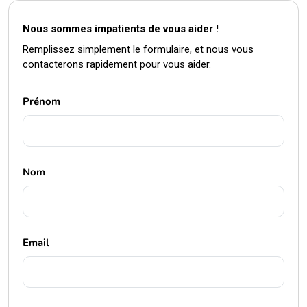
Nous sommes impatients de vous aider !
Remplissez simplement le formulaire, et nous vous
contacterons rapidement pour vous aider.
Prénom
Nom
Email