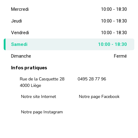
Mercredi
10:00 - 18:30
Jeudi
10:00 - 18:30
Vendredi
10:00 - 18:30
Samedi
10:00 - 18:30
Dimanche
Fermé
Infos pratiques
Rue de la Casquette 28
0495 28 77 96
4000 Liège
Notre site Internet
Notre page Facebook
Notre page Instagram