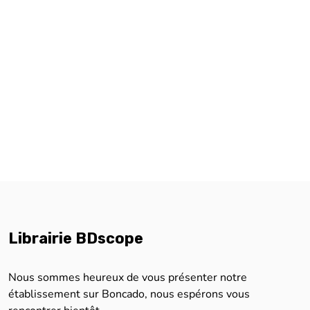
Librairie BDscope
Nous sommes heureux de vous présenter notre
établissement sur Boncado, nous espérons vous
rencontrer bientôt.