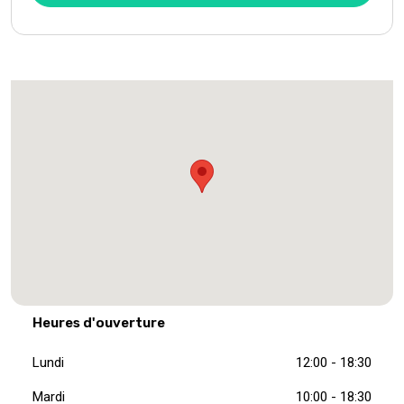
Heures d'ouverture
Lundi
12:00 - 18:30
Mardi
10:00 - 18:30