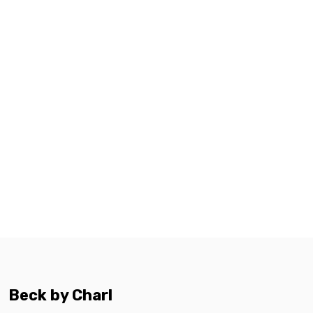
Beck by Charl