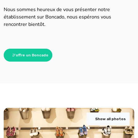
Nous sommes heureux de vous présenter notre
établissement sur Boncado, nous espérons vous
rencontrer bientôt.
J'offre un Boncado
Show all photos