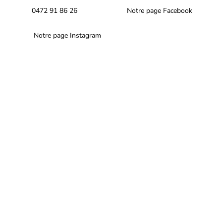
0472 91 86 26
Notre page Facebook
Notre page Instagram