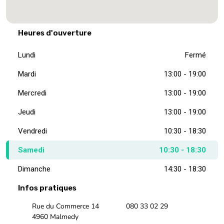
Heures d'ouverture
Lundi
Fermé
Mardi
13:00 - 19:00
Mercredi
13:00 - 19:00
Jeudi
13:00 - 19:00
Vendredi
10:30 - 18:30
Samedi
10:30 - 18:30
Dimanche
14:30 - 18:30
Infos pratiques
Rue du Commerce 14
080 33 02 29
4960 Malmedy