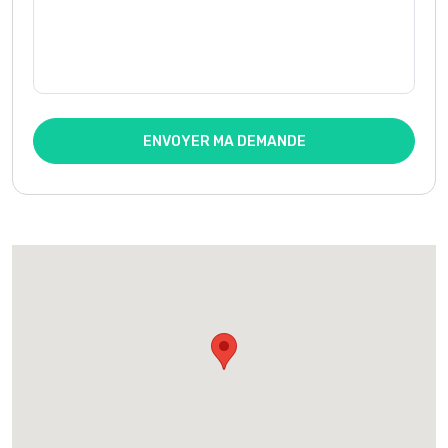
ENVOYER MA DEMANDE