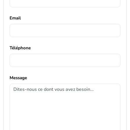
Email
Téléphone
Message