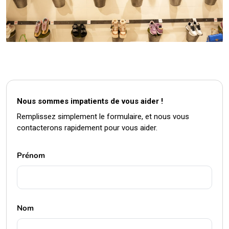
Nous sommes impatients de vous aider !
Remplissez simplement le formulaire, et nous vous
contacterons rapidement pour vous aider.
Prénom
Nom