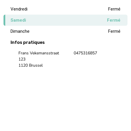
Vendredi
Fermé
Samedi
Fermé
Dimanche
Fermé
Infos pratiques
Frans Vekemansstraat
0475316857
123
1120 Brussel