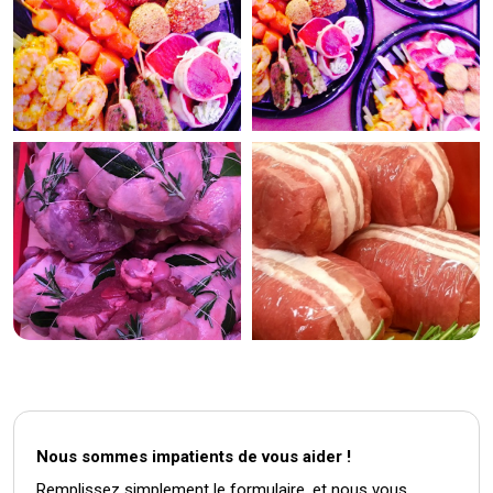
Nous sommes impatients de vous aider !
Remplissez simplement le formulaire, et nous vous