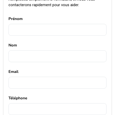
contacterons rapidement pour vous aider.
Prénom
Nom
Email
Téléphone