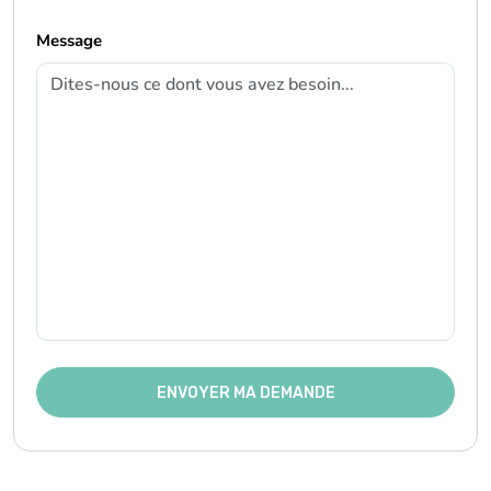
Message
ENVOYER MA DEMANDE