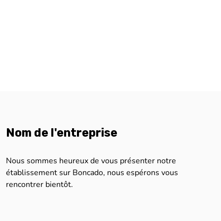
Nom de l'entreprise
Nous sommes heureux de vous présenter notre
établissement sur Boncado, nous espérons vous
rencontrer bientôt.