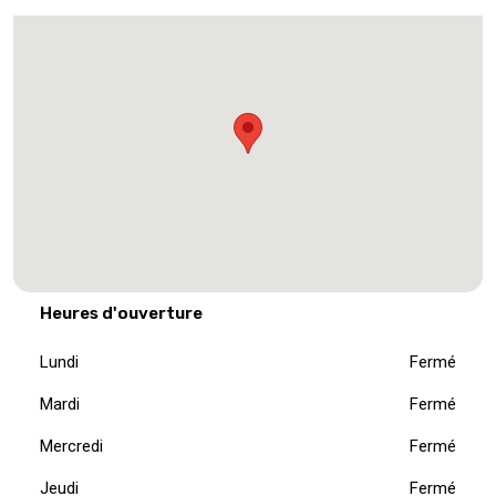
Heures d'ouverture
Lundi
Fermé
Mardi
Fermé
Mercredi
Fermé
Jeudi
Fermé