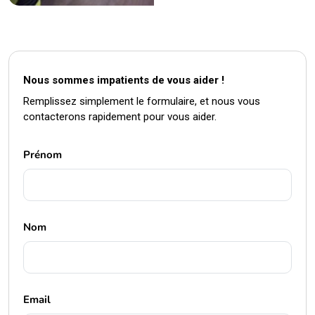
Nous sommes impatients de vous aider !
Remplissez simplement le formulaire, et nous vous
contacterons rapidement pour vous aider.
Prénom
Nom
Email