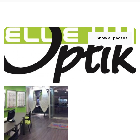
Show all photos