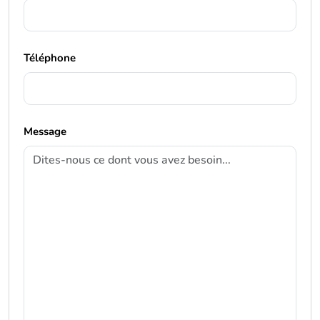
Téléphone
Message