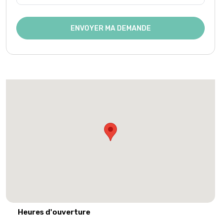
ENVOYER MA DEMANDE
Heures d'ouverture