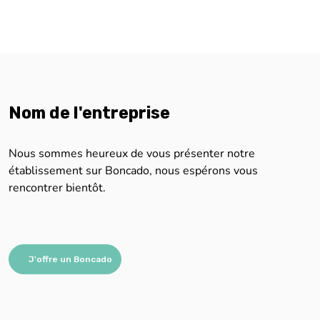
Nom de l'entreprise
Nous sommes heureux de vous présenter notre
établissement sur Boncado, nous espérons vous
rencontrer bientôt.
J'offre un Boncado