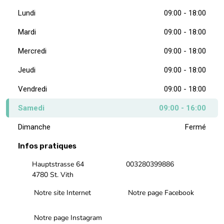
Lundi
09:00 - 18:00
Mardi
09:00 - 18:00
Mercredi
09:00 - 18:00
Jeudi
09:00 - 18:00
Vendredi
09:00 - 18:00
Samedi
09:00 - 16:00
Dimanche
Fermé
Infos pratiques
Hauptstrasse 64
003280399886
4780 St. Vith
Notre site Internet
Notre page Facebook
Notre page Instagram