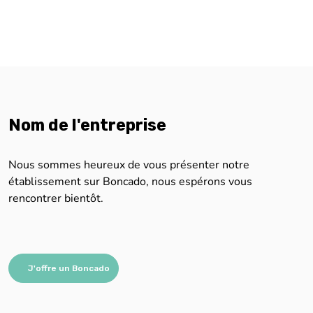
Nom de l'entreprise
Nous sommes heureux de vous présenter notre
établissement sur Boncado, nous espérons vous
rencontrer bientôt.
J'offre un Boncado