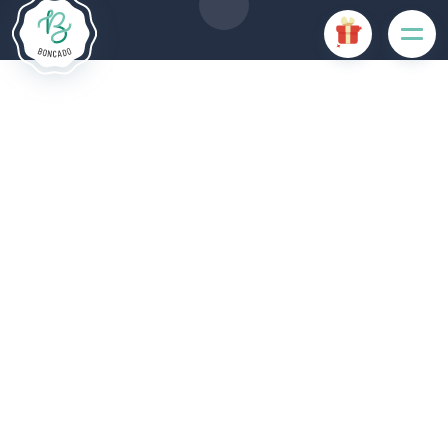
Accepter les cookies
Gérer les cookies