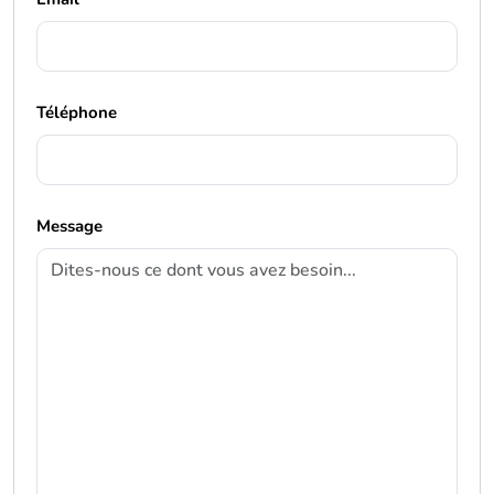
Téléphone
Message