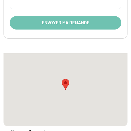
ENVOYER MA DEMANDE
Heures d'ouverture