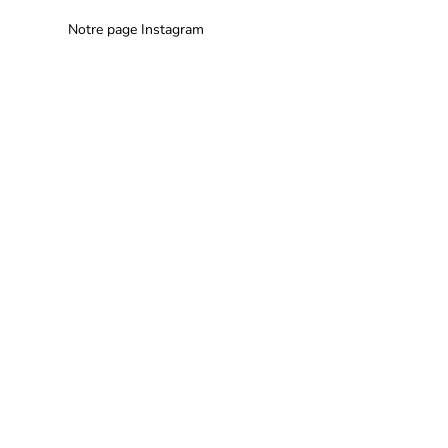
Notre page Instagram