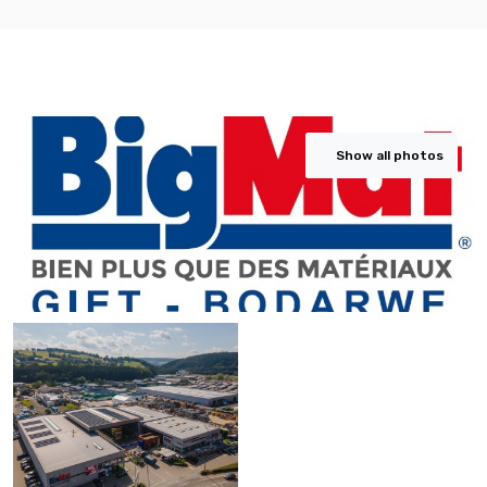
Show all photos