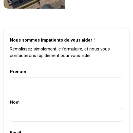
Nous sommes impatients de vous aider !
Remplissez simplement le formulaire, et nous vous
contacterons rapidement pour vous aider.
Prénom
Nom
Email