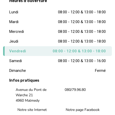
Lundi
08:00 - 12:00 & 13:00 - 18:00
Mardi
08:00 - 12:00 & 13:00 - 18:00
Mercredi
08:00 - 12:00 & 13:00 - 18:00
Jeudi
08:00 - 12:00 & 13:00 - 18:00
Vendredi
08:00 - 12:00 & 13:00 - 18:00
Samedi
08:00 - 12:00 & 13:00 - 16:00
Dimanche
Fermé
Infos pratiques
Avenue du Pont de
080/79.96.80
Warche 21
4960 Malmedy
Notre site Internet
Notre page Facebook