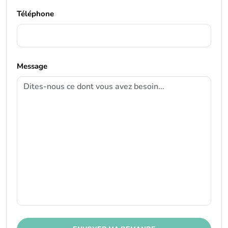
Téléphone
Message
ENVOYER MA DEMANDE