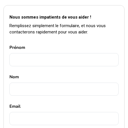
Nous sommes impatients de vous aider !
Remplissez simplement le formulaire, et nous vous
contacterons rapidement pour vous aider.
Prénom
Nom
Email