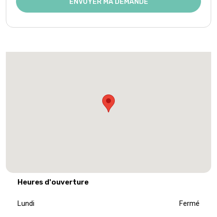
Heures d'ouverture
Lundi
Fermé