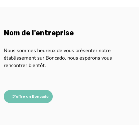
Nom de l'entreprise
Nous sommes heureux de vous présenter notre
établissement sur Boncado, nous espérons vous
rencontrer bientôt.
J'offre un Boncado