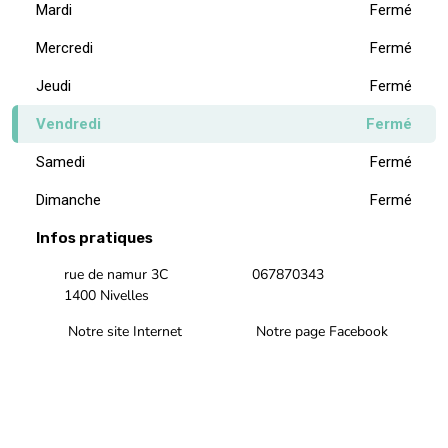
Mardi
Fermé
Mercredi
Fermé
Jeudi
Fermé
Vendredi
Fermé
Samedi
Fermé
Dimanche
Fermé
Infos pratiques
rue de namur 3C
067870343
1400 Nivelles
Notre site Internet
Notre page Facebook