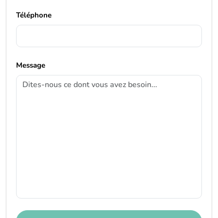
Téléphone
Message