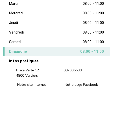
Mardi
08:00 - 11:00
Mercredi
08:00 - 11:00
Jeudi
08:00 - 11:00
Vendredi
08:00 - 11:00
Samedi
08:00 - 11:00
Dimanche
08:00 - 11:00
Infos pratiques
Place Verte 12
087335530
4800 Verviers
Notre site Internet
Notre page Facebook