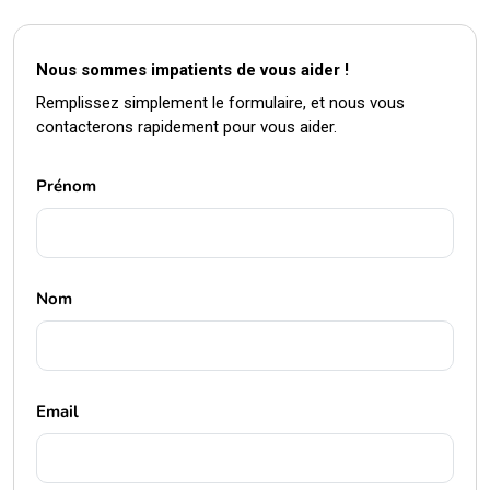
Nous sommes impatients de vous aider !
Remplissez simplement le formulaire, et nous vous
contacterons rapidement pour vous aider.
Prénom
Nom
Email