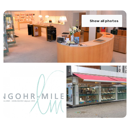
Show all photos