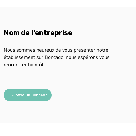
Nom de l'entreprise
Nous sommes heureux de vous présenter notre
établissement sur Boncado, nous espérons vous
rencontrer bientôt.
J'offre un Boncado