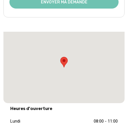
ENVOYER MA DEMANDE
Heures d'ouverture
Lundi
08:00 - 11:00