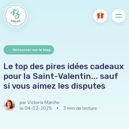
Retourner sur le blog
Le top des pires idées cadeaux
pour la Saint-Valentin... sauf
si vous aimez les disputes
par Victoria Marche
le 04-02-2025
•
3 min de lecture