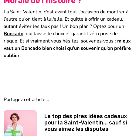
Morale de l’histoire ?
La Saint-Valentin, c’est avant tout l’occasion de montrer à
l’autre qu’on tient à lui/elle. Et quitte à offrir un cadeau,
autant éviter les faux pas ! Un bon plan ? Optez pour un
Boncado
, qui laisse le choix et garantit zéro prise de
risque. Et si vraiment vous hésitez, souvenez-vous :
mieux
vaut un Boncado bien choisi qu’un souvenir qu’on préfère
oublier.
Partagez cet article...
Le top des pires idées cadeaux
pour la Saint-Valentin... sauf si
vous aimez les disputes