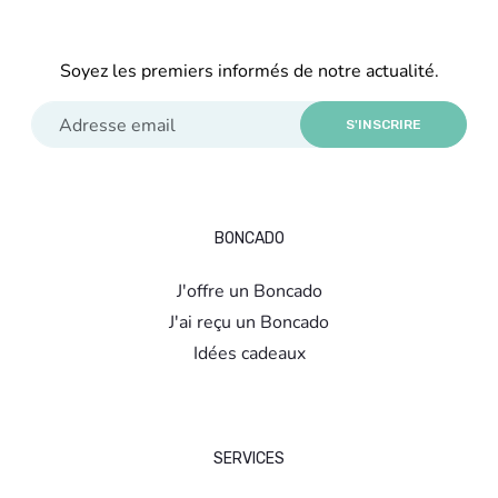
Soyez les premiers informés de notre actualité.
S'INSCRIRE
BONCADO
J'offre un Boncado
J'ai reçu un Boncado
Idées cadeaux
SERVICES