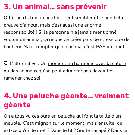
3. Un animal… sans prévenir
Offrir un chaton ou un chiot peut sembler être une belle
preuve d’amour, mais c’est aussi une énorme
responsabilité ! Si la personne n’a jamais mentionné
vouloir un animal, ça risque de créer plus de stress que de
bonheur. Sans compter qu'un animal n'est PAS un jouet.
💡 L’alternative : Un
moment en harmonie avec la nature
ou des animaux qu'on peut admirer sans devoir les
ramener chez soi.
4. Une peluche géante… vraiment
géante
On a tous vu ces ours en peluche qui font la taille d’un
meuble. C’est mignon sur le moment, mais ensuite, où
est-ce qu’on le met ? Dans le lit ? Sur le canapé ? Dans la