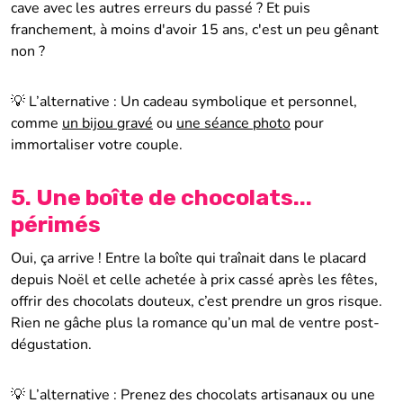
cave avec les autres erreurs du passé ? Et puis
franchement, à moins d'avoir 15 ans, c'est un peu gênant
non ?
💡 L’alternative : Un cadeau symbolique et personnel,
comme
un bijou gravé
ou
une séance photo
pour
immortaliser votre couple.
5. Une boîte de chocolats...
périmés
Oui, ça arrive ! Entre la boîte qui traînait dans le placard
depuis Noël et celle achetée à prix cassé après les fêtes,
offrir des chocolats douteux, c’est prendre un gros risque.
Rien ne gâche plus la romance qu’un mal de ventre post-
dégustation.
💡 L’alternative : Prenez des chocolats artisanaux ou une