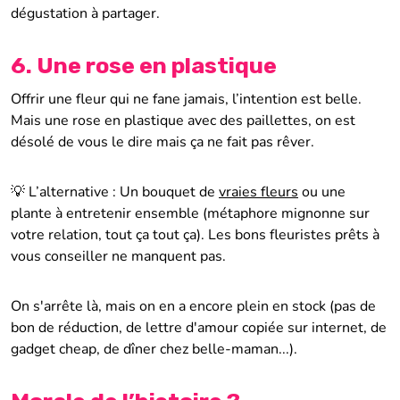
dégustation à partager.
6. Une rose en plastique
Offrir une fleur qui ne fane jamais, l’intention est belle.
Mais une rose en plastique avec des paillettes, on est
désolé de vous le dire mais ça ne fait pas rêver.
💡 L’alternative : Un bouquet de
vraies fleurs
ou une
plante à entretenir ensemble (métaphore mignonne sur
votre relation, tout ça tout ça). Les bons fleuristes prêts à
vous conseiller ne manquent pas.
On s'arrête là, mais on en a encore plein en stock (pas de
bon de réduction, de lettre d'amour copiée sur internet, de
gadget cheap, de dîner chez belle-maman...).