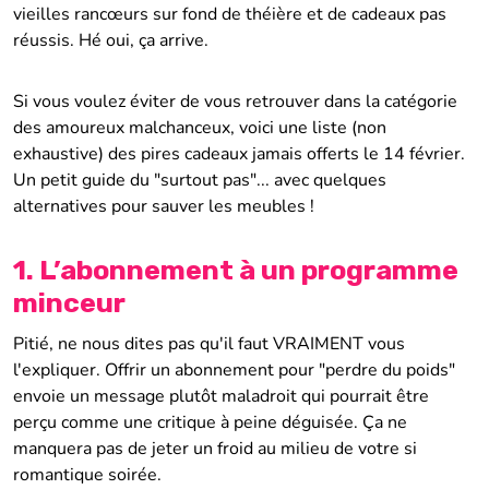
vieilles rancœurs sur fond de théière et de cadeaux pas
réussis. Hé oui, ça arrive.
Si vous voulez éviter de vous retrouver dans la catégorie
des amoureux malchanceux, voici une liste (non
exhaustive) des pires cadeaux jamais offerts le 14 février.
Un petit guide du "surtout pas"... avec quelques
alternatives pour sauver les meubles !
1. L’abonnement à un programme
minceur
Pitié, ne nous dites pas qu'il faut VRAIMENT vous
l'expliquer. Offrir un abonnement pour "perdre du poids"
envoie un message plutôt maladroit qui pourrait être
perçu comme une critique à peine déguisée. Ça ne
manquera pas de jeter un froid au milieu de votre si
romantique soirée.