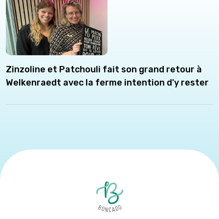
Zinzoline et Patchouli fait son grand retour à
Welkenraedt avec la ferme intention d'y rester