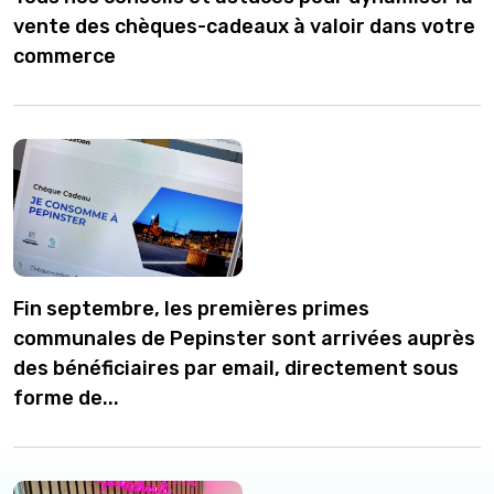
vente des chèques-cadeaux à valoir dans votre
commerce
Fin septembre, les premières primes
communales de Pepinster sont arrivées auprès
des bénéficiaires par email, directement sous
forme de...