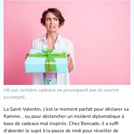
Hé oui, certains cadeaux ne provoquent pas le sourire
escompté...
La Saint-Valentin, c’est le moment parfait pour déclarer sa
flamme... ou pour déclencher un incident diplomatique à
base de cadeaux mal inspirés. Chez Boncado, il a suffi
d'aborder le sujet à la pause de midi pour réveiller de