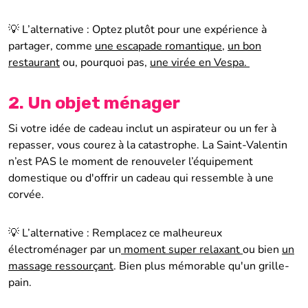
💡 L’alternative : Optez plutôt pour une expérience à
partager, comme
une escapade romantique,
un bon
restaurant
ou, pourquoi pas,
une virée en Vespa
.
2. Un objet ménager
Si votre idée de cadeau inclut un aspirateur ou un fer à
repasser, vous courez à la catastrophe. La Saint-Valentin
n’est PAS le moment de renouveler l’équipement
domestique ou d'offrir un cadeau qui ressemble à une
corvée.
💡 L’alternative : Remplacez ce malheureux
électroménager par un
moment super relaxant
ou bien
un
massage ressourçant
. Bien plus mémorable qu'un grille-
pain.