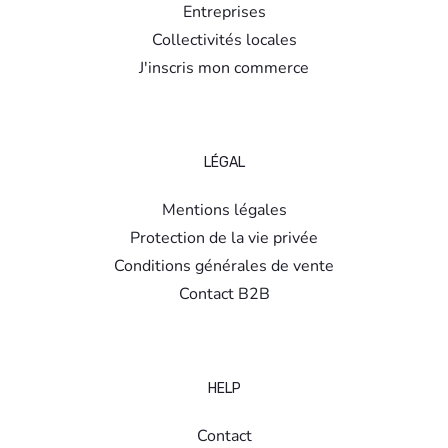
Entreprises
Collectivités locales
J'inscris mon commerce
LÉGAL
Mentions légales
Protection de la vie privée
Conditions générales de vente
Contact B2B
HELP
Contact