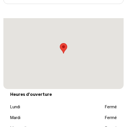
Heures d'ouverture
Lundi
Fermé
Mardi
Fermé