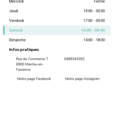
Mercredi
Fermé
Jeudi
19:00 - 00:00
Vendredi
17:00 - 00:00
Samedi
14:00 - 00:00
Dimanche
14:00 - 18:00
Infos pratiques
Rue du Commerce 7
0499343352
6900 Marche-en-
Famenne
Notre page Facebook
Notre page Instagram