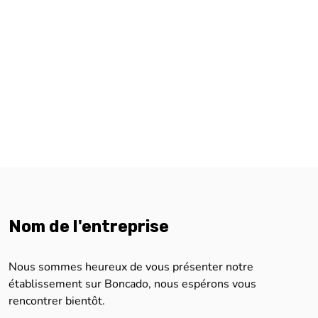
Nom de l'entreprise
Nous sommes heureux de vous présenter notre
établissement sur Boncado, nous espérons vous
rencontrer bientôt.