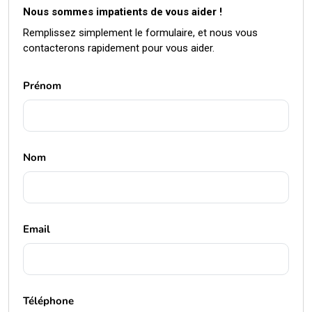
Nous sommes impatients de vous aider !
Remplissez simplement le formulaire, et nous vous
contacterons rapidement pour vous aider.
Prénom
Nom
Email
Téléphone