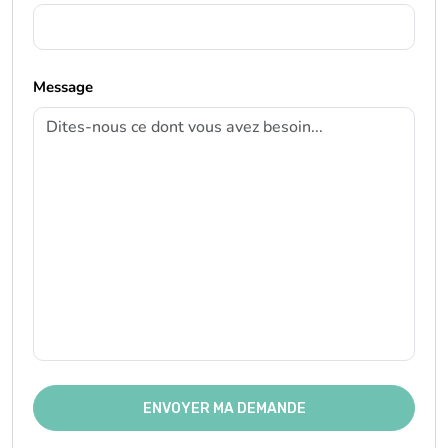
Message
ENVOYER MA DEMANDE