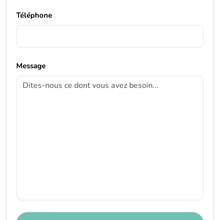
Téléphone
Message