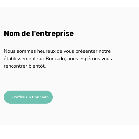
Nom de l'entreprise
Nous sommes heureux de vous présenter notre
établissement sur Boncado, nous espérons vous
rencontrer bientôt.
J'offre un Boncado