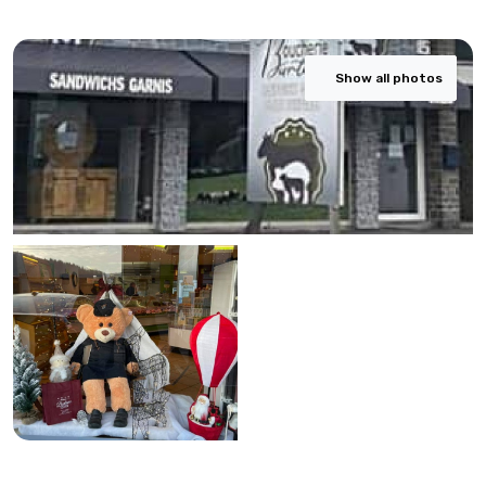
Show all photos