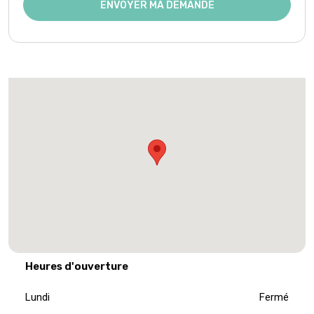
ENVOYER MA DEMANDE
Heures d'ouverture
Lundi
Fermé