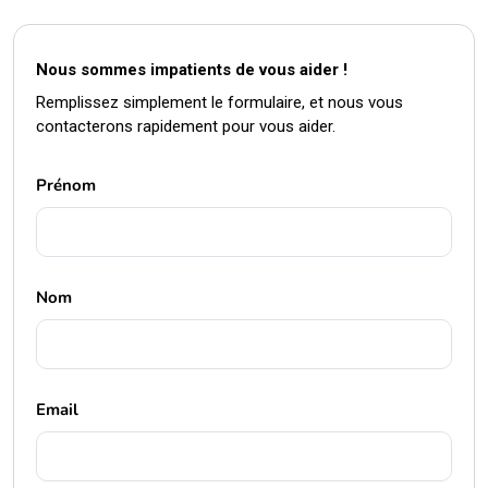
Nous sommes impatients de vous aider !
Remplissez simplement le formulaire, et nous vous
contacterons rapidement pour vous aider.
Prénom
Nom
Email