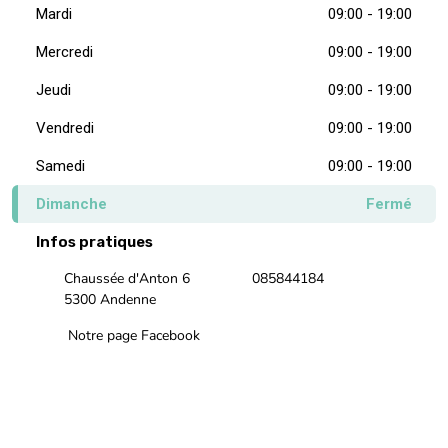
Mardi
09:00 - 19:00
Mercredi
09:00 - 19:00
Jeudi
09:00 - 19:00
Vendredi
09:00 - 19:00
Samedi
09:00 - 19:00
Dimanche
Fermé
Infos pratiques
Chaussée d'Anton 6
085844184
5300 Andenne
Notre page Facebook