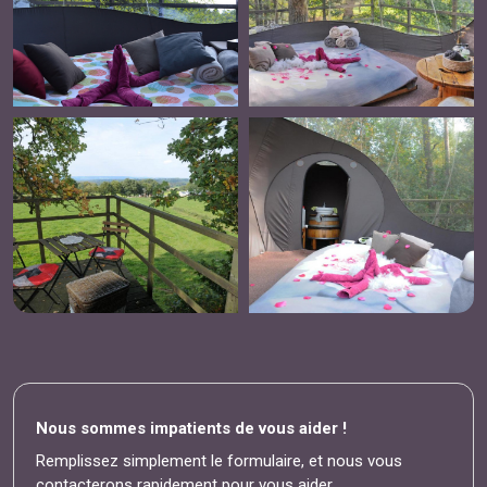
Nous sommes impatients de vous aider !
Remplissez simplement le formulaire, et nous vous
contacterons rapidement pour vous aider.