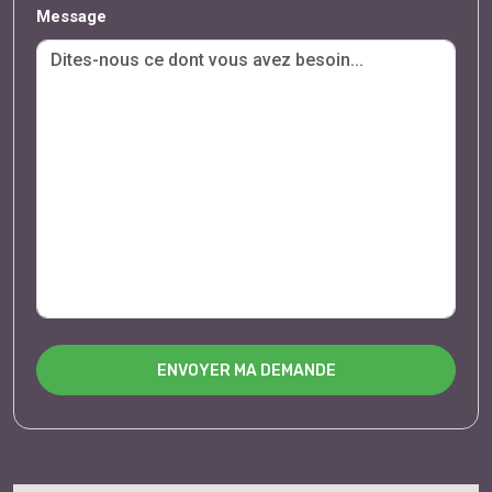
Message
ENVOYER MA DEMANDE