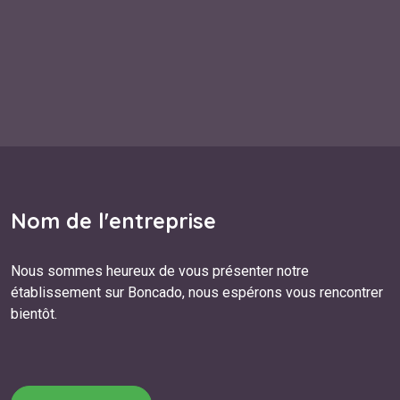
Nom de l'entreprise
Nous sommes heureux de vous présenter notre
établissement sur Boncado, nous espérons vous rencontrer
bientôt.