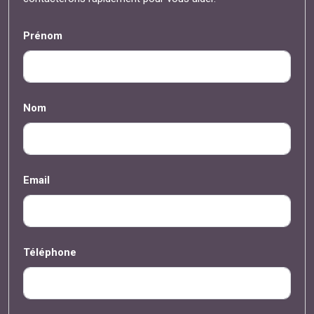
Prénom
Nom
Email
Téléphone