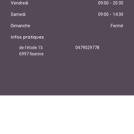
Vendredi
09:00 - 20:30
Samedi
09:00 - 14:30
Dimanche
Fermé
Infos pratiques
de l'étoile 15
0479029778
6997 fisenne