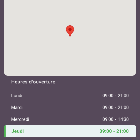
Heures d'ouverture
Lundi
09:00 - 21:00
Mardi
09:00 - 21:00
Mercredi
09:00 - 14:30
Jeudi
09:00 - 21:00