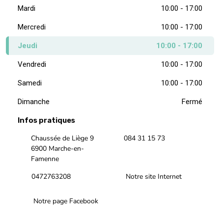
Mardi
10:00 - 17:00
Mercredi
10:00 - 17:00
Jeudi
10:00 - 17:00
Vendredi
10:00 - 17:00
Samedi
10:00 - 17:00
Dimanche
Fermé
Infos pratiques
Chaussée de Liège 9
084 31 15 73
6900 Marche-en-
Famenne
0472763208
Notre site Internet
Notre page Facebook