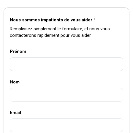
Nous sommes impatients de vous aider !
Remplissez simplement le formulaire, et nous vous
contacterons rapidement pour vous aider.
Prénom
Nom
Email