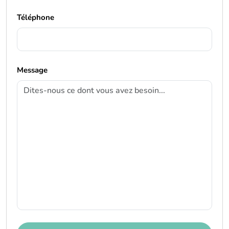
Téléphone
Message