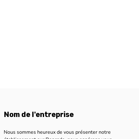
Nom de l'entreprise
Nous sommes heureux de vous présenter notre