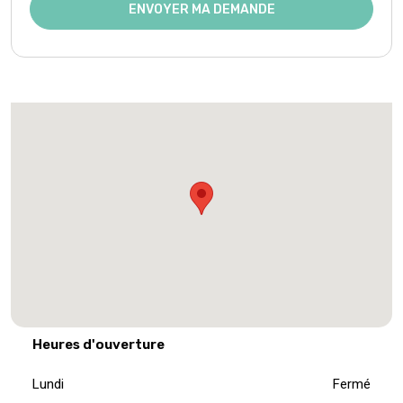
ENVOYER MA DEMANDE
Heures d'ouverture
Lundi
Fermé