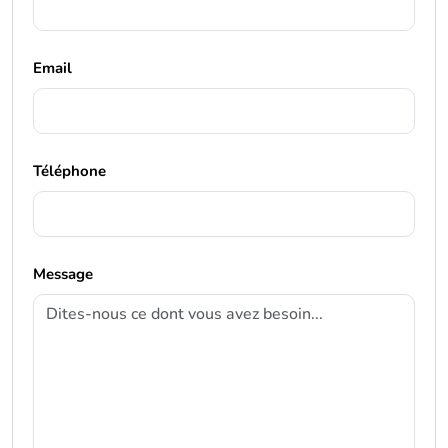
Email
Téléphone
Message