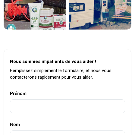
Nous sommes impatients de vous aider !
Remplissez simplement le formulaire, et nous vous
contacterons rapidement pour vous aider.
Prénom
Nom