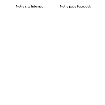
Notre site Internet
Notre page Facebook