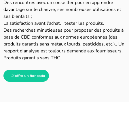
Des rencontres avec un conseiller pour en apprendre
davantage sur le chanvre, ses nombreuses utilisations et
ses bienfaits ;
La satisfaction avant l'achat, tester les produits.
Des recherches minutieuses pour proposer des produits à
base de CBD conformes aux normes européennes (des
produits garantis sans métaux lourds, pesticides, etc.).. Un
rapport d'analyse est toujours demandé aux fournisseurs.
Produits garantis sans THC.
J'offre un Boncado