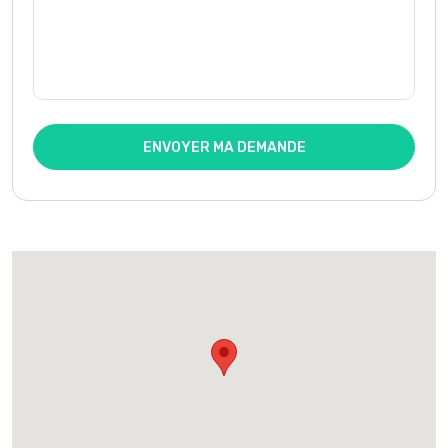
ENVOYER MA DEMANDE