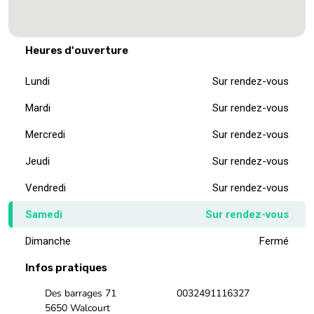
Heures d'ouverture
Lundi
Sur rendez-vous
Mardi
Sur rendez-vous
Mercredi
Sur rendez-vous
Jeudi
Sur rendez-vous
Vendredi
Sur rendez-vous
Samedi
Sur rendez-vous
Dimanche
Fermé
Infos pratiques
Des barrages 71
0032491116327
5650 Walcourt