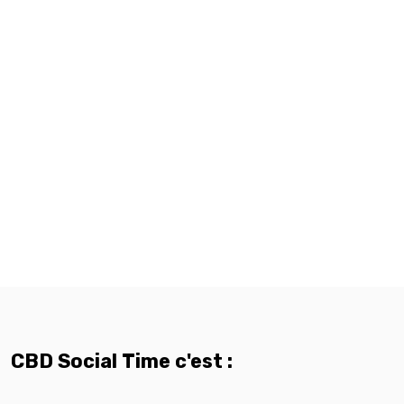
CBD Social Time c'est :