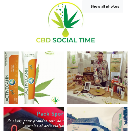
Show all photos