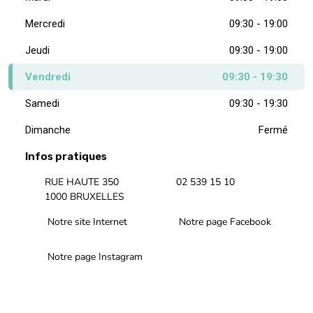
Mercredi
09:30 - 19:00
Jeudi
09:30 - 19:00
Vendredi
09:30 - 19:30
Samedi
09:30 - 19:30
Dimanche
Fermé
Infos pratiques
RUE HAUTE 350
02 539 15 10
1000 BRUXELLES
Notre site Internet
Notre page Facebook
Notre page Instagram