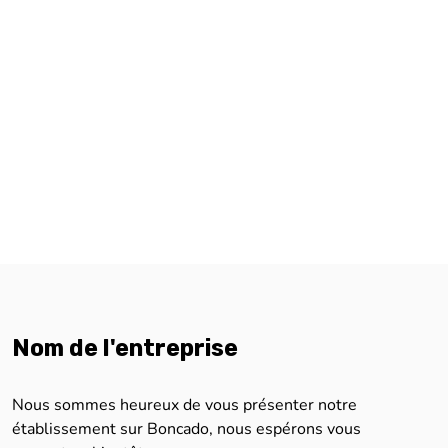
Nom de l'entreprise
Nous sommes heureux de vous présenter notre
établissement sur Boncado, nous espérons vous