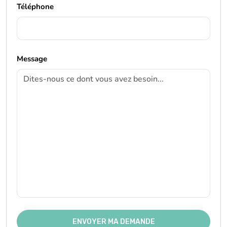
Téléphone
Message
ENVOYER MA DEMANDE