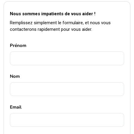
Nous sommes impatients de vous aider !
Remplissez simplement le formulaire, et nous vous
contacterons rapidement pour vous aider.
Prénom
Nom
Email