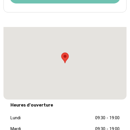
Heures d'ouverture
Lundi
09:30 - 19:00
Mardi
09:30 - 19:00