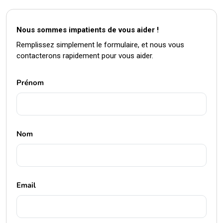
Nous sommes impatients de vous aider !
Remplissez simplement le formulaire, et nous vous
contacterons rapidement pour vous aider.
Prénom
Nom
Email