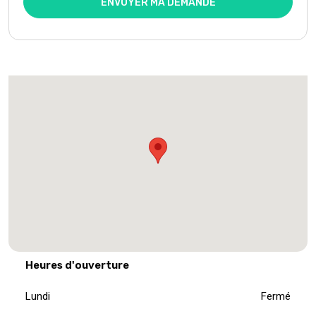
ENVOYER MA DEMANDE
Heures d'ouverture
Lundi
Fermé