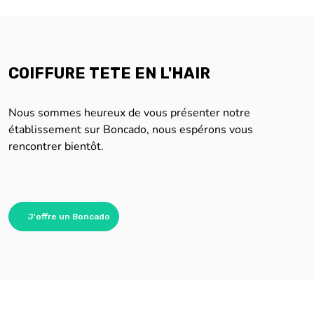
COIFFURE TETE EN L'HAIR
Nous sommes heureux de vous présenter notre
établissement sur Boncado, nous espérons vous
rencontrer bientôt.
J'offre un Boncado