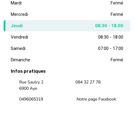
Mardi
Fermé
Mercredi
Fermé
Jeudi
08:30 - 18:00
Vendredi
08:30 - 18:00
Samedi
07:00 - 17:00
Dimanche
Fermé
Infos pratiques
Rue Saulcy 2
084 32 27 78
6900 Aye
0496065319
Notre page Facebook