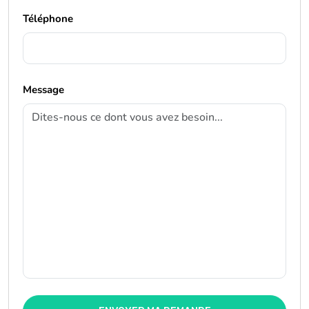
Téléphone
Message