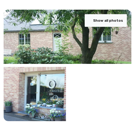
Show all photos