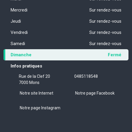
Mercredi
Sur rendez-vous
Jeudi
Sur rendez-vous
Vendredi
Sur rendez-vous
Samedi
Sur rendez-vous
Dimanche
Fermé
Infos pratiques
Rue de la Clef 20
0485118548
7000 Mons
Notre site Internet
Notre page Facebook
Notre page Instagram