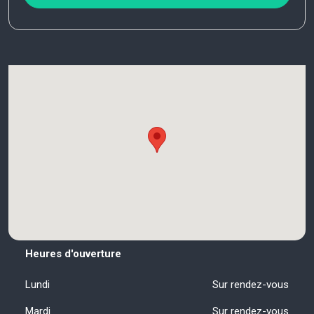
Heures d'ouverture
Lundi
Sur rendez-vous
Mardi
Sur rendez-vous