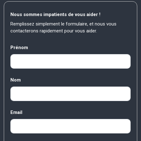
Nous sommes impatients de vous aider !
Remplissez simplement le formulaire, et nous vous
contacterons rapidement pour vous aider.
Prénom
Nom
Email