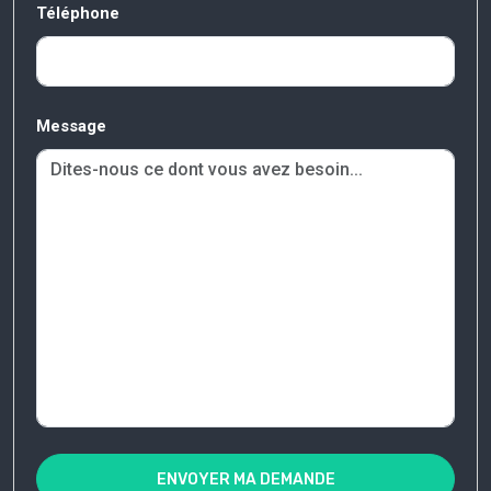
Téléphone
Message
ENVOYER MA DEMANDE