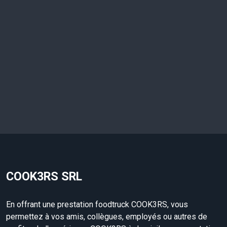
COOK3RS SRL
En offrant une prestation foodtruck COOK3RS, vous
permettez à vos amis, collègues, employés ou autres de