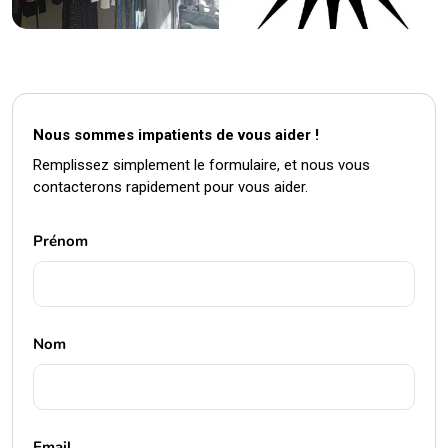
Nous sommes impatients de vous aider !
Remplissez simplement le formulaire, et nous vous
contacterons rapidement pour vous aider.
Prénom
Nom
Email