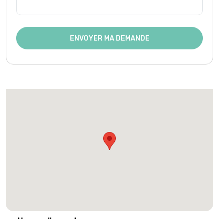
ENVOYER MA DEMANDE