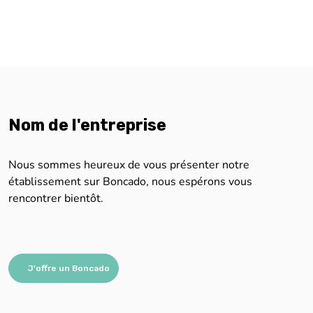
Nom de l'entreprise
Nous sommes heureux de vous présenter notre
établissement sur Boncado, nous espérons vous
rencontrer bientôt.
J'offre un Boncado