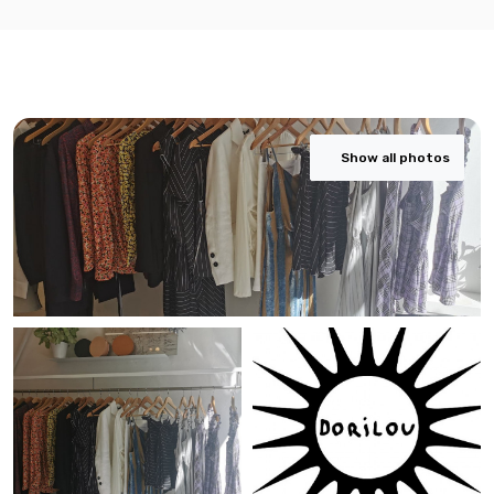
Show all photos