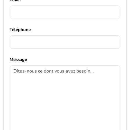
Téléphone
Message