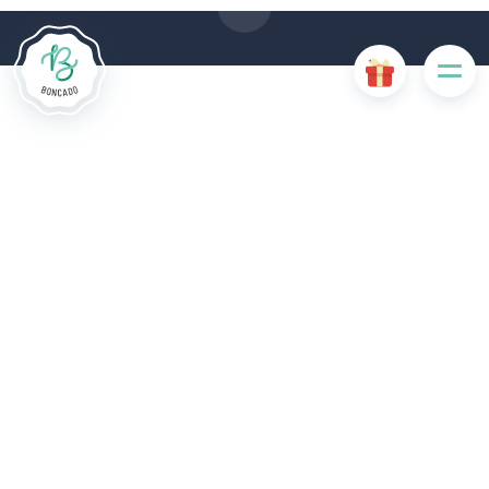
Accepter les cookies
Gérer les cookies