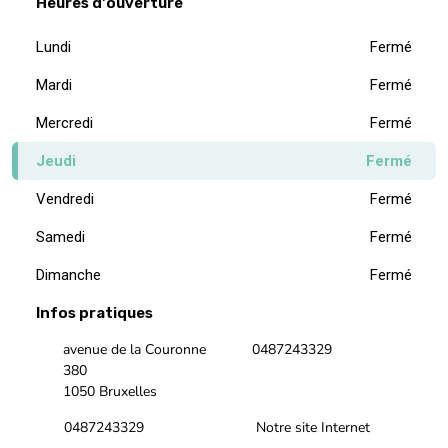
Heures d'ouverture
Lundi
Fermé
Mardi
Fermé
Mercredi
Fermé
Jeudi
Fermé
Vendredi
Fermé
Samedi
Fermé
Dimanche
Fermé
Infos pratiques
avenue de la Couronne
0487243329
380
1050 Bruxelles
0487243329
Notre site Internet