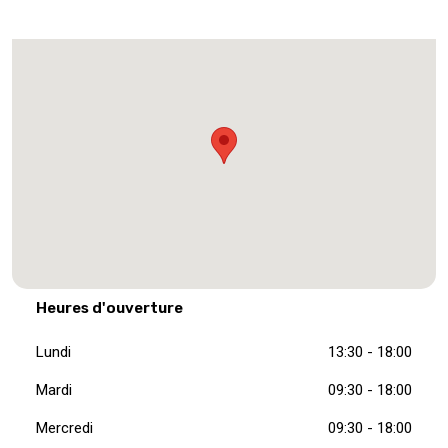
Heures d'ouverture
Lundi
13:30 - 18:00
Mardi
09:30 - 18:00
Mercredi
09:30 - 18:00