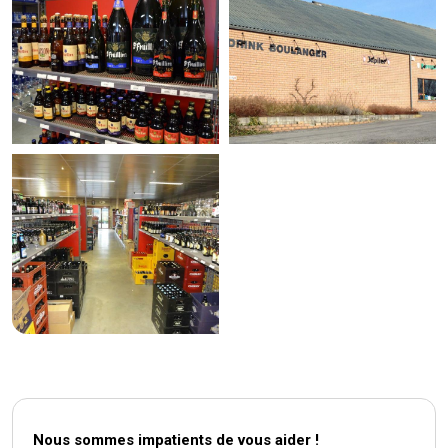
Nous sommes impatients de vous aider !