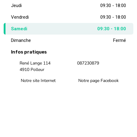
Jeudi
09:30 - 18:00
Vendredi
09:30 - 18:00
Samedi
09:30 - 18:00
Dimanche
Fermé
Infos pratiques
René Lange 114
087230879
4910 Polleur
Notre site Internet
Notre page Facebook