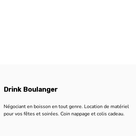
Drink Boulanger
Négociant en boisson en tout genre. Location de matériel
pour vos fêtes et soirées. Coin nappage et colis cadeau.