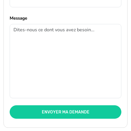
Message
ENVOYER MA DEMANDE