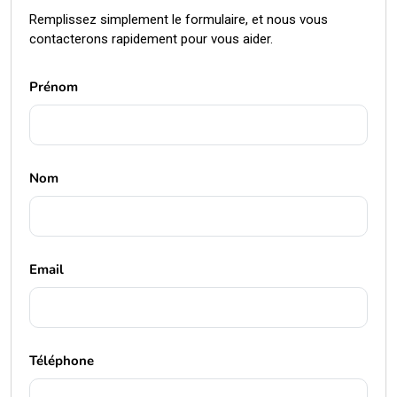
Remplissez simplement le formulaire, et nous vous
contacterons rapidement pour vous aider.
Prénom
Nom
Email
Téléphone