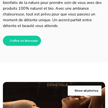
bienfaits de la nature pour prendre soin de vous avec des
produits 100% naturel et bio. Avec une ambiance
chaleureuse, tout est prévu pour que vous passiez un
moment de détente unique. Un accord parfait entre
détente et beauté vous attends.
J'offre un Boncado
Show all photos