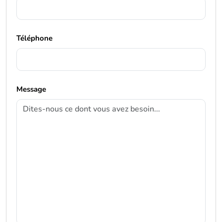
Téléphone
Message