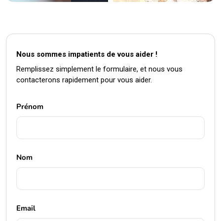
Nous sommes impatients de vous aider !
Remplissez simplement le formulaire, et nous vous
contacterons rapidement pour vous aider.
Prénom
Nom
Email