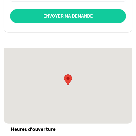
ENVOYER MA DEMANDE
Heures d'ouverture