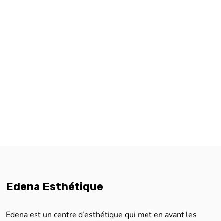
Edena Esthétique
Edena est un centre d’esthétique qui met en avant les