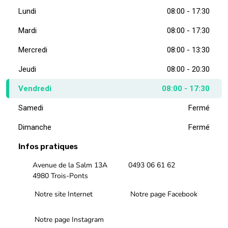
Lundi
08:00 - 17:30
Mardi
08:00 - 17:30
Mercredi
08:00 - 13:30
Jeudi
08:00 - 20:30
Vendredi
08:00 - 17:30
Samedi
Fermé
Dimanche
Fermé
Infos pratiques
Avenue de la Salm 13A
0493 06 61 62
4980 Trois-Ponts
Notre site Internet
Notre page Facebook
Notre page Instagram