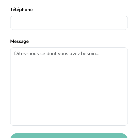
Téléphone
Message