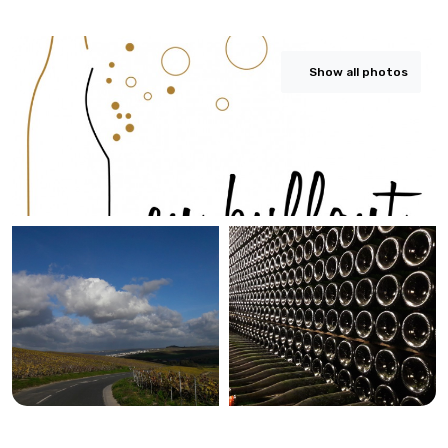
Show all photos