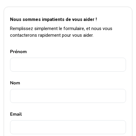
Nous sommes impatients de vous aider !
Remplissez simplement le formulaire, et nous vous
contacterons rapidement pour vous aider.
Prénom
Nom
Email