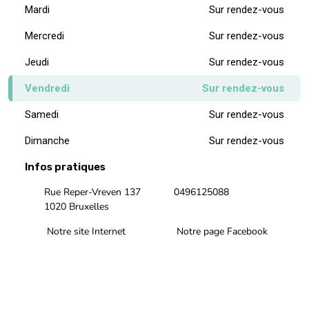
Mardi
Sur rendez-vous
Mercredi
Sur rendez-vous
Jeudi
Sur rendez-vous
Vendredi
Sur rendez-vous
Samedi
Sur rendez-vous
Dimanche
Sur rendez-vous
Infos pratiques
Rue Reper-Vreven 137
0496125088
1020 Bruxelles
Notre site Internet
Notre page Facebook