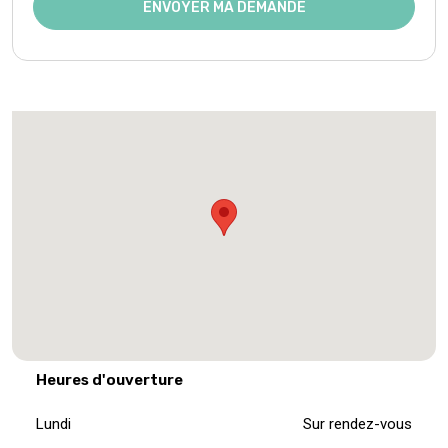
ENVOYER MA DEMANDE
Heures d'ouverture
Lundi
Sur rendez-vous