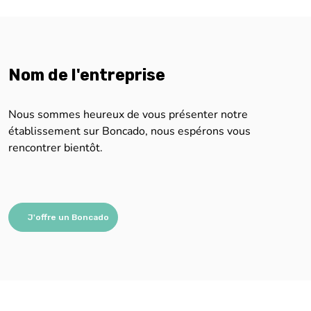
Nom de l'entreprise
Nous sommes heureux de vous présenter notre
établissement sur Boncado, nous espérons vous
rencontrer bientôt.
J'offre un Boncado