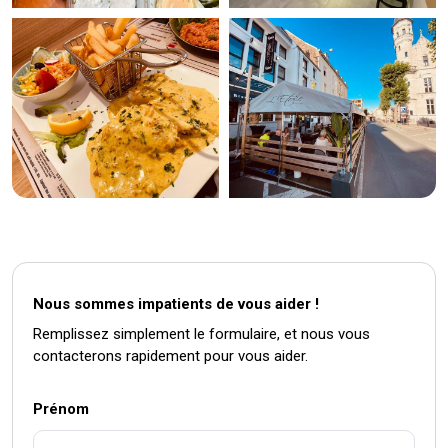
Nous sommes impatients de vous aider !
Remplissez simplement le formulaire, et nous vous
contacterons rapidement pour vous aider.
Prénom