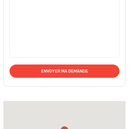
ENVOYER MA DEMANDE