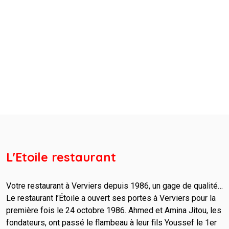
L'Etoile restaurant
Votre restaurant à Verviers depuis 1986, un gage de qualité…
Le restaurant l’Étoile a ouvert ses portes à Verviers pour la
première fois le 24 octobre 1986. Ahmed et Amina Jitou, les
fondateurs, ont passé le flambeau à leur fils Youssef le 1er