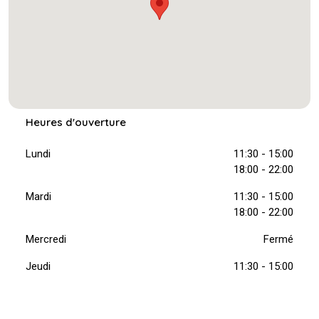
Heures d'ouverture
Lundi
11:30 - 15:00
18:00 - 22:00
Mardi
11:30 - 15:00
18:00 - 22:00
Mercredi
Fermé
Jeudi
11:30 - 15:00
18:00 - 22:00
Vendredi
11:30 - 15:00