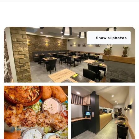
Show all photos