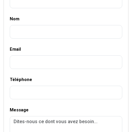
Nom
Email
Téléphone
Message