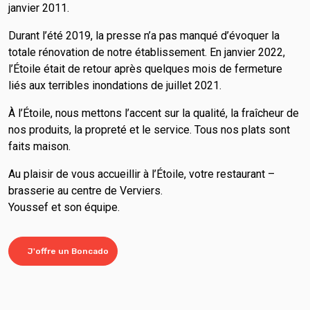
janvier 2011.
Durant l’été 2019, la presse n’a pas manqué d’évoquer la
totale rénovation de notre établissement. En janvier 2022,
l’Étoile était de retour après quelques mois de fermeture
liés aux terribles inondations de juillet 2021.
À l’Étoile, nous mettons l’accent sur la qualité, la fraîcheur de
nos produits, la propreté et le service. Tous nos plats sont
faits maison.
Au plaisir de vous accueillir à l’Étoile, votre restaurant –
brasserie au centre de Verviers.
Youssef et son équipe.
J'offre un Boncado