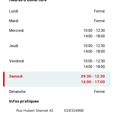
Heures d'ouverture
Lundi
Fermé
Mardi
Fermé
Mercredi
10:00 - 12:30
14:00 - 18:00
Jeudi
10:00 - 12:30
14:00 - 18:00
Vendredi
10:00 - 12:30
14:00 - 18:00
Samedi
09:30 - 12:30
14:00 - 17:00
Dimanche
Fermé
Infos pratiques
Rue Hubert Stiernet 42
019/324968