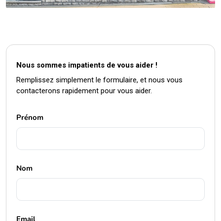
Nous sommes impatients de vous aider !
Remplissez simplement le formulaire, et nous vous
contacterons rapidement pour vous aider.
Prénom
Nom
Email