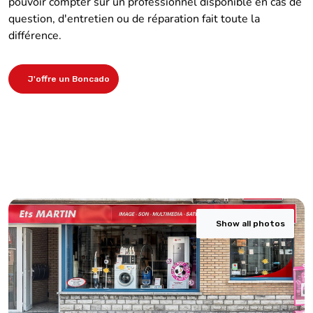
pouvoir compter sur un professionnel disponible en cas de
question, d'entretien ou de réparation fait toute la
différence.
J'offre un Boncado
Show all photos