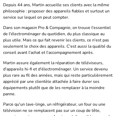
Depuis 44 ans, Martin accueille ses clients avec la même
philosophie : proposer des appareils fiables et surtout un
service sur lequel on peut compter.
Dans son magasin Pro & Compagnie, on trouve l'essentiel
de l'électroménager du quotidien, du plus classique au
plus utile. Mais ce qui fait revenir les clients, ce n'est pas
seulement le choix des appareils. C'est aussi la qualité du
conseil avant l'achat et l'accompagnement après.
Martin assure également la réparation de téléviseurs,
d'appareils hi-fi et d'électroménager. Un service devenu
plus rare au fil des années, mais qui reste particulièrement
apprécié par une clientèle attachée à faire durer ses
équipements plutôt que de les remplacer à la moindre
panne.
Parce qu'un lave-linge, un réfrigérateur, un four ou une
télévision ne se remplacent pas sur un coup de tête,