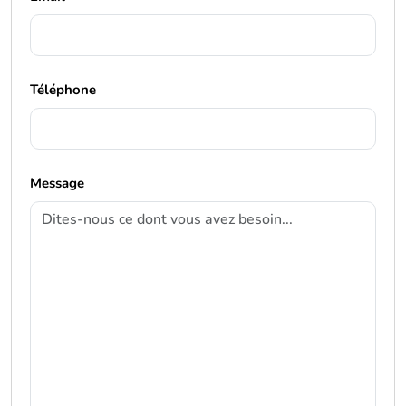
Téléphone
Message