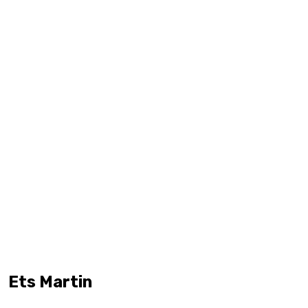
Ets Martin