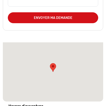
ENVOYER MA DEMANDE