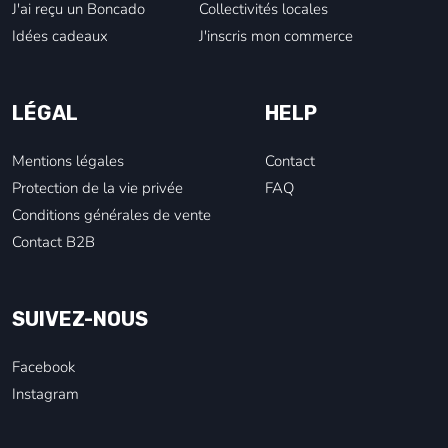
J'ai reçu un Boncado
Collectivités locales
Idées cadeaux
J'inscris mon commerce
LÉGAL
HELP
Mentions légales
Contact
Protection de la vie privée
FAQ
Conditions générales de vente
Contact B2B
SUIVEZ-NOUS
Facebook
Instagram