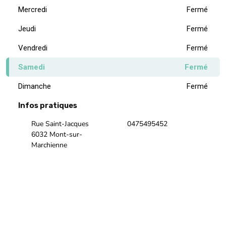
Mercredi
Fermé
Jeudi
Fermé
Vendredi
Fermé
Samedi
Fermé
Dimanche
Fermé
Infos pratiques
Rue Saint-Jacques
0475495452
6032 Mont-sur-
Marchienne