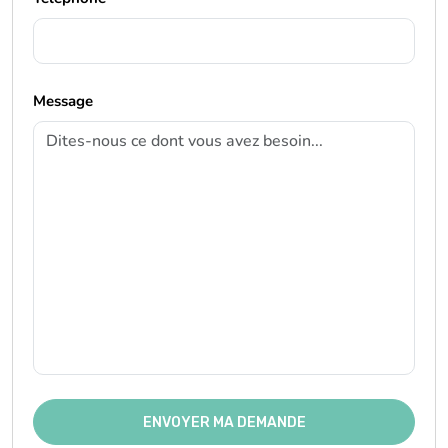
Message
ENVOYER MA DEMANDE