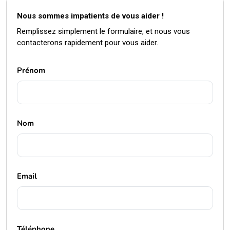
Nous sommes impatients de vous aider !
Remplissez simplement le formulaire, et nous vous
contacterons rapidement pour vous aider.
Prénom
Nom
Email
Téléphone