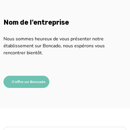
Nom de l'entreprise
Nous sommes heureux de vous présenter notre
établissement sur Boncado, nous espérons vous
rencontrer bientôt.
J'offre un Boncado