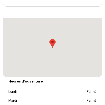
Heures d'ouverture
Lundi
Fermé
Mardi
Fermé