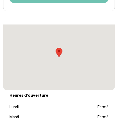
Heures d'ouverture
Lundi
Fermé
Mardi
Fermé