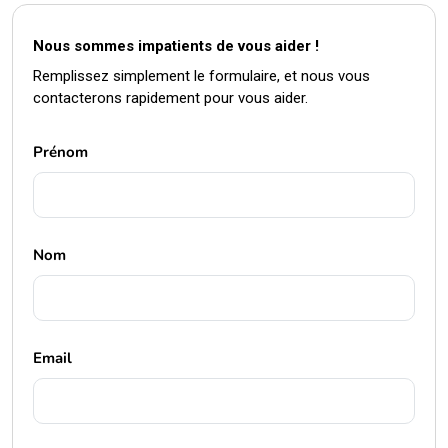
Nous sommes impatients de vous aider !
Remplissez simplement le formulaire, et nous vous
contacterons rapidement pour vous aider.
Prénom
Nom
Email