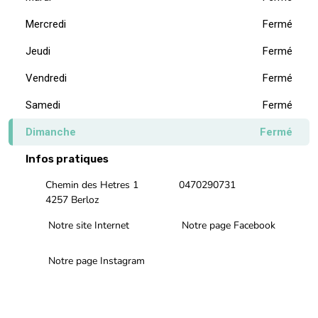
Mercredi
Fermé
Jeudi
Fermé
Vendredi
Fermé
Samedi
Fermé
Dimanche
Fermé
Infos pratiques
Chemin des Hetres 1
0470290731
4257 Berloz
Notre site Internet
Notre page Facebook
Notre page Instagram