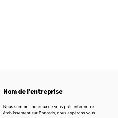
Nom de l'entreprise
Nous sommes heureux de vous présenter notre
établissement sur Boncado, nous espérons vous