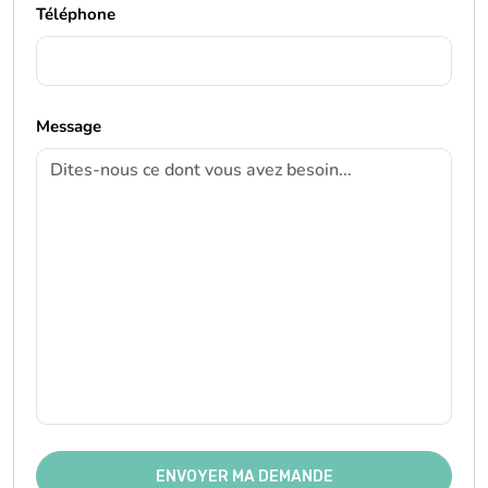
Téléphone
Message
ENVOYER MA DEMANDE