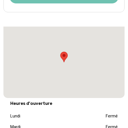
Heures d'ouverture
Lundi
Fermé
Mardi
Fermé