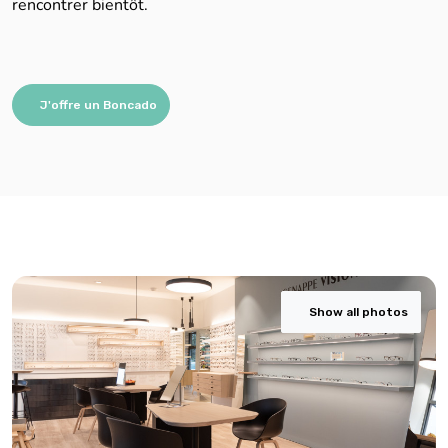
rencontrer bientôt.
J'offre un Boncado
Show all photos