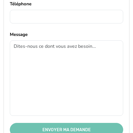
Téléphone
Message
ENVOYER MA DEMANDE