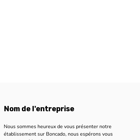
Nom de l'entreprise
Nous sommes heureux de vous présenter notre
établissement sur Boncado, nous espérons vous