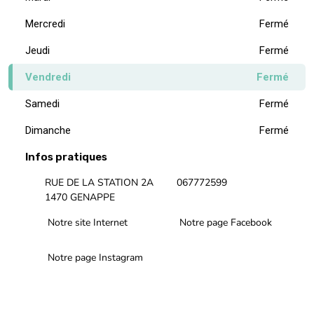
Mercredi
Fermé
Jeudi
Fermé
Vendredi
Fermé
Samedi
Fermé
Dimanche
Fermé
Infos pratiques
RUE DE LA STATION 2A
067772599
1470 GENAPPE
Notre site Internet
Notre page Facebook
Notre page Instagram