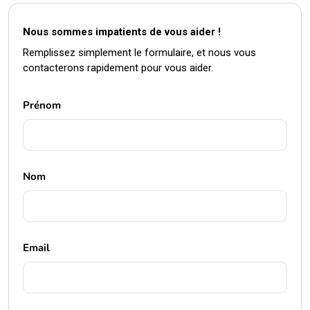
Nous sommes impatients de vous aider !
Remplissez simplement le formulaire, et nous vous
contacterons rapidement pour vous aider.
Prénom
Nom
Email