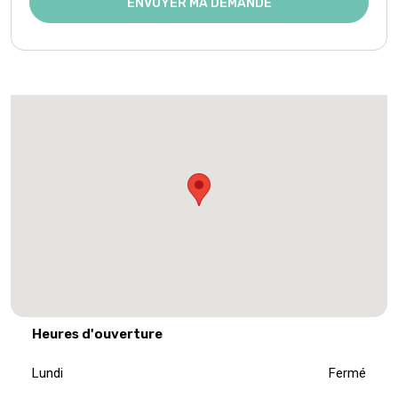
Heures d'ouverture
Lundi
Fermé
Mardi
Fermé