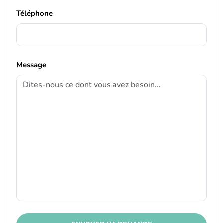
Message
ENVOYER MA DEMANDE