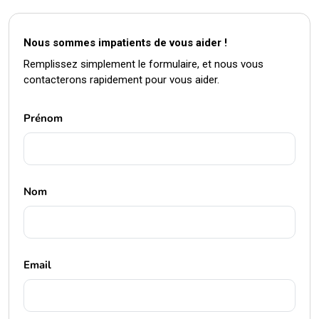
Nous sommes impatients de vous aider !
Remplissez simplement le formulaire, et nous vous
contacterons rapidement pour vous aider.
Prénom
Nom
Email
Téléphone