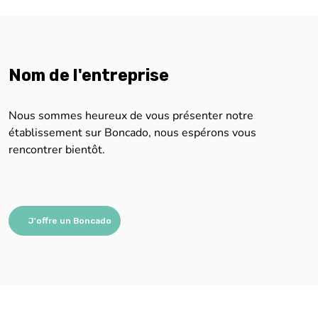
Nom de l'entreprise
Nous sommes heureux de vous présenter notre
établissement sur Boncado, nous espérons vous
rencontrer bientôt.
J'offre un Boncado