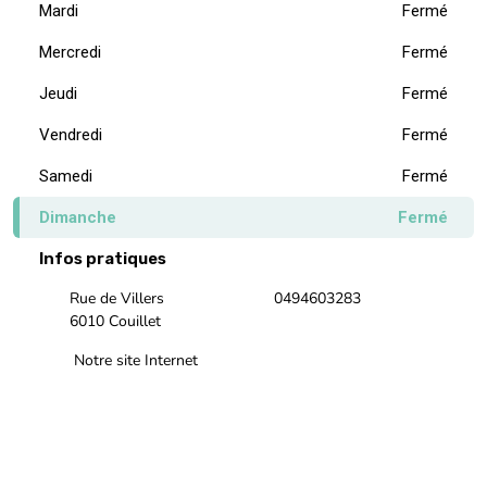
Mercredi
Fermé
Jeudi
Fermé
Vendredi
Fermé
Samedi
Fermé
Dimanche
Fermé
Infos pratiques
Rue de Villers
0494603283
6010 Couillet
Notre site Internet