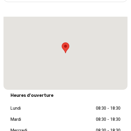
Heures d'ouverture
Lundi
08:30 - 18:30
Mardi
08:30 - 18:30
Mercredi
08:30 - 18:30
Jeudi
08:30 - 18:30
Vendredi
08:00 - 18:30