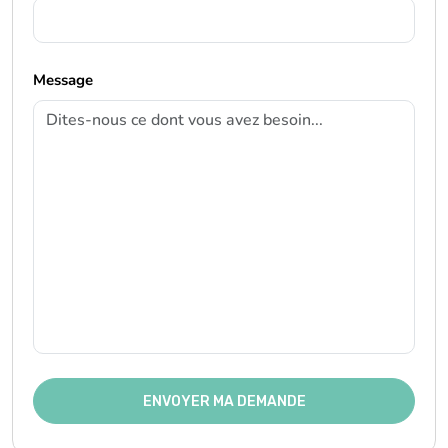
ENVOYER MA DEMANDE