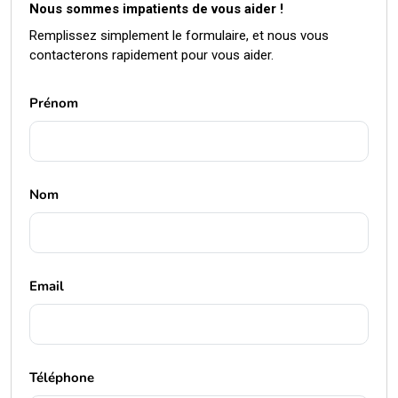
Prénom
Nom
Email
Téléphone
Message