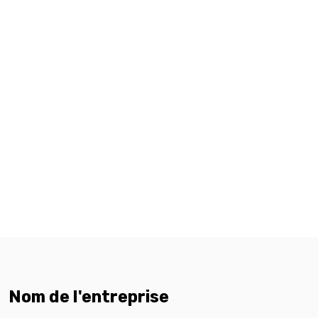
Nom de l'entreprise