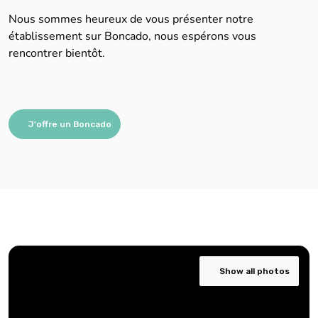
Nous sommes heureux de vous présenter notre
établissement sur Boncado, nous espérons vous
rencontrer bientôt.
J'offre un Boncado
Show all photos