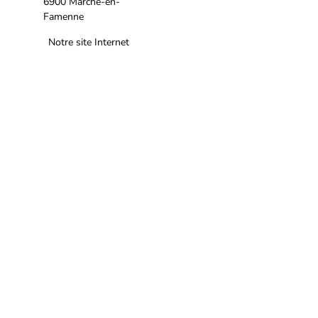
Famenne
Notre site Internet