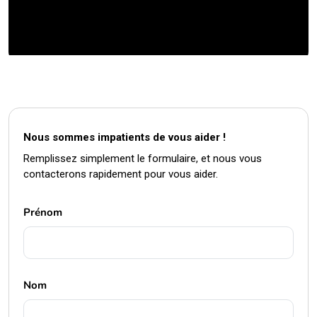
Nous sommes impatients de vous aider !
Remplissez simplement le formulaire, et nous vous
contacterons rapidement pour vous aider.
Prénom
Nom