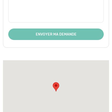
ENVOYER MA DEMANDE