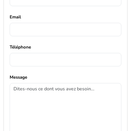
Email
Téléphone
Message