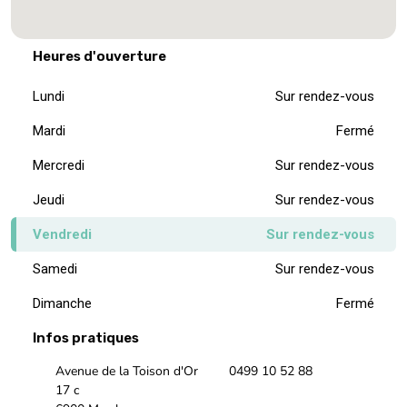
Heures d'ouverture
Lundi
Sur rendez-vous
Mardi
Fermé
Mercredi
Sur rendez-vous
Jeudi
Sur rendez-vous
Vendredi
Sur rendez-vous
Samedi
Sur rendez-vous
Dimanche
Fermé
Infos pratiques
Avenue de la Toison d'Or
0499 10 52 88
17 c
6900 Marche-en-