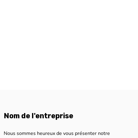
Nom de l'entreprise
Nous sommes heureux de vous présenter notre