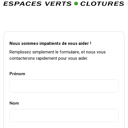
Nous sommes impatients de vous aider !
Remplissez simplement le formulaire, et nous vous
contacterons rapidement pour vous aider.
Prénom
Nom