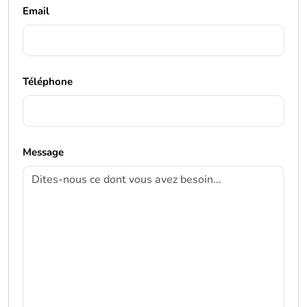
Email
Téléphone
Message