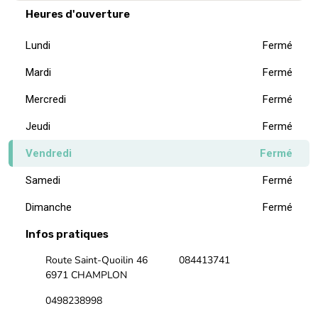
Heures d'ouverture
Lundi
Fermé
Mardi
Fermé
Mercredi
Fermé
Jeudi
Fermé
Vendredi
Fermé
Samedi
Fermé
Dimanche
Fermé
Infos pratiques
Route Saint-Quoilin 46
084413741
6971 CHAMPLON
0498238998