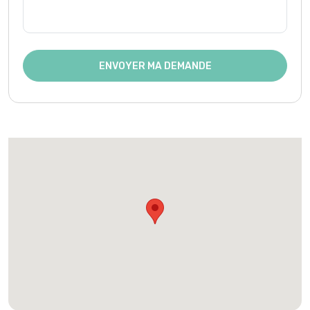
ENVOYER MA DEMANDE