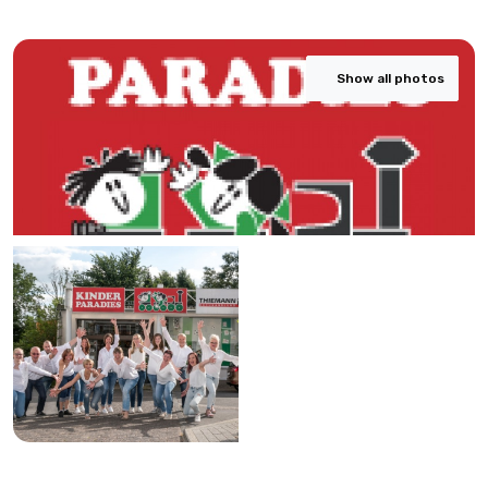
Show all photos