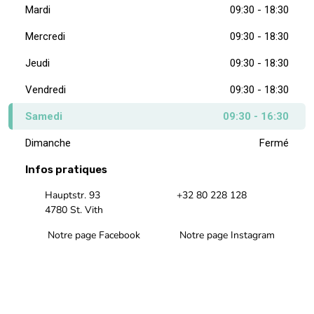
Mardi
09:30 - 18:30
Mercredi
09:30 - 18:30
Jeudi
09:30 - 18:30
Vendredi
09:30 - 18:30
Samedi
09:30 - 16:30
Dimanche
Fermé
Infos pratiques
Hauptstr. 93
+32 80 228 128
4780 St. Vith
Notre page Facebook
Notre page Instagram