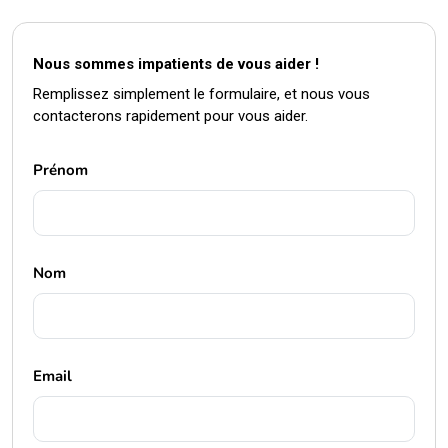
Nous sommes impatients de vous aider !
Remplissez simplement le formulaire, et nous vous
contacterons rapidement pour vous aider.
Prénom
Nom
Email