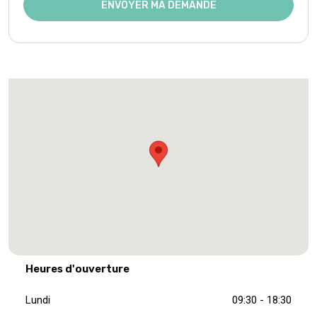
ENVOYER MA DEMANDE
Heures d'ouverture
Lundi
09:30 - 18:30