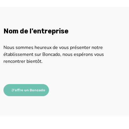
Nom de l'entreprise
Nous sommes heureux de vous présenter notre
établissement sur Boncado, nous espérons vous
rencontrer bientôt.
J'offre un Boncado