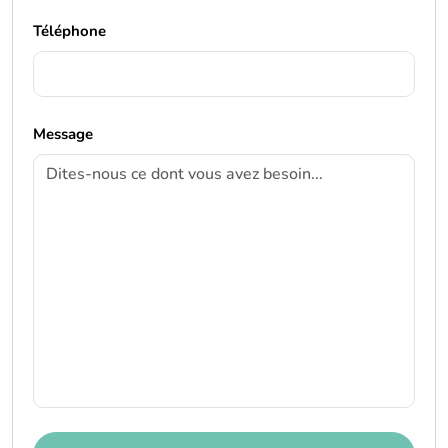
Téléphone
Message