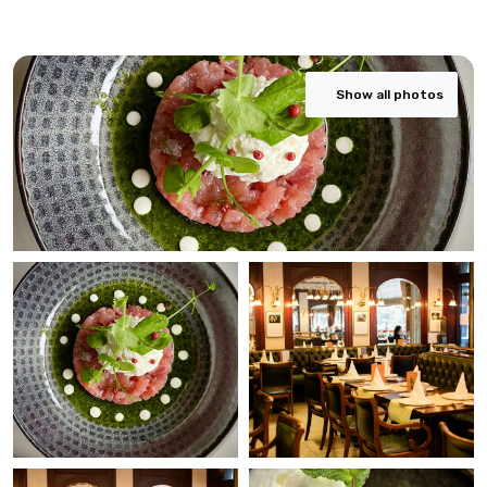
Show all photos