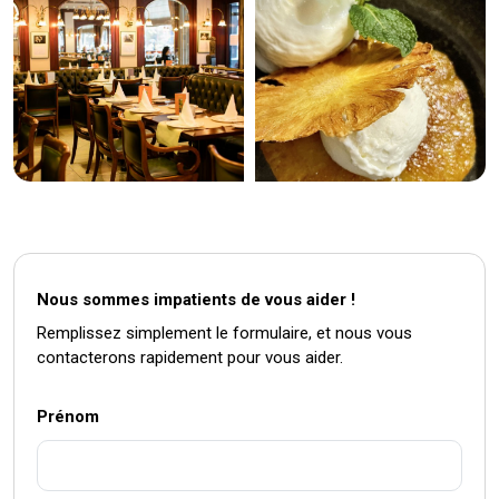
Nous sommes impatients de vous aider !
Remplissez simplement le formulaire, et nous vous
contacterons rapidement pour vous aider.
Prénom