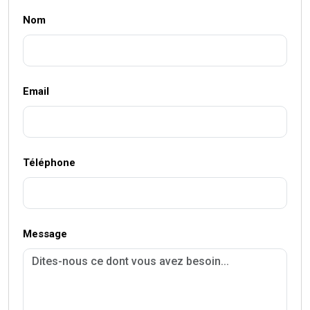
Nom
Email
Téléphone
Message