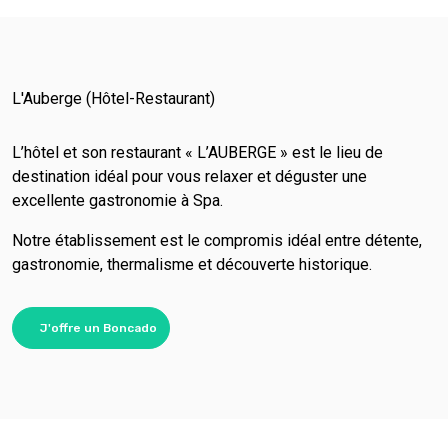
L'Auberge (Hôtel-Restaurant)
L’hôtel et son restaurant « L’AUBERGE » est le lieu de
destination idéal pour vous relaxer et déguster une
excellente gastronomie à Spa.
Notre établissement est le compromis idéal entre détente,
gastronomie, thermalisme et découverte historique.
J'offre un Boncado