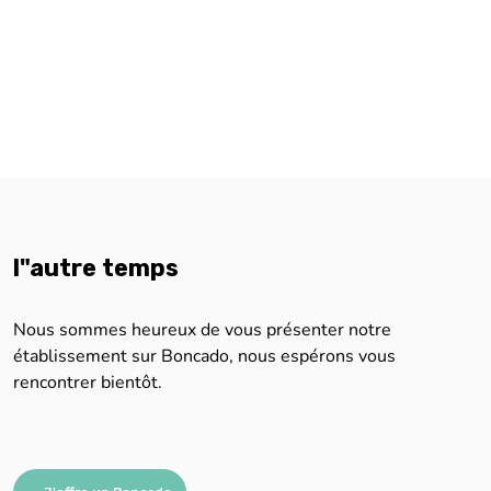
l"autre temps
Nous sommes heureux de vous présenter notre
établissement sur Boncado, nous espérons vous
rencontrer bientôt.