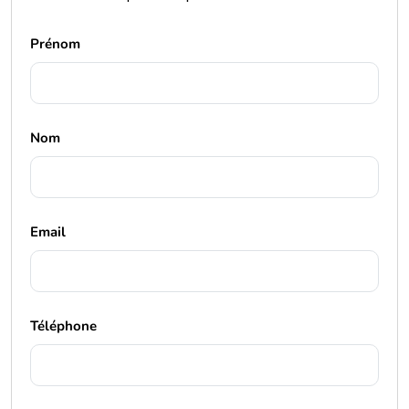
Prénom
Nom
Email
Téléphone