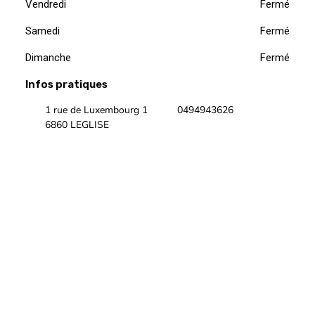
Vendredi
Fermé
Samedi
Fermé
Dimanche
Fermé
Infos pratiques
1 rue de Luxembourg 1
0494943626
6860 LEGLISE