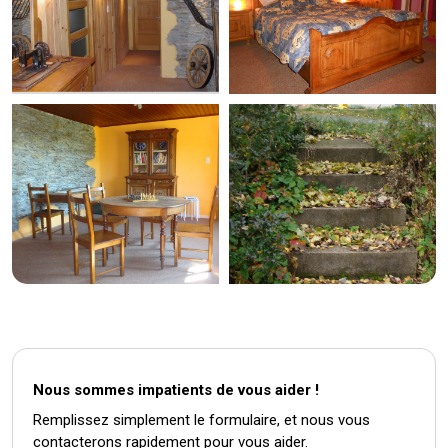
Nous sommes impatients de vous aider !
Remplissez simplement le formulaire, et nous vous
contacterons rapidement pour vous aider.