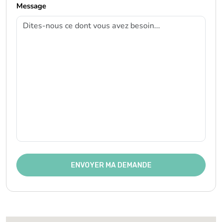
Message
ENVOYER MA DEMANDE