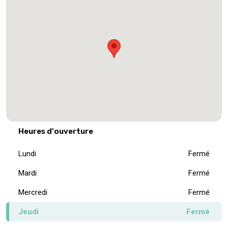
Heures d'ouverture
Lundi
Fermé
Mardi
Fermé
Mercredi
Fermé
Jeudi
Fermé