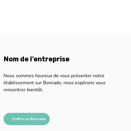
Nom de l'entreprise
Nous sommes heureux de vous présenter notre
établissement sur Boncado, nous espérons vous
rencontrer bientôt.
J'offre un Boncado