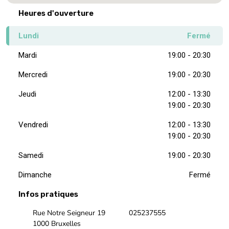
Heures d'ouverture
Lundi
Fermé
Mardi
19:00 - 20:30
Mercredi
19:00 - 20:30
Jeudi
12:00 - 13:30
19:00 - 20:30
Vendredi
12:00 - 13:30
19:00 - 20:30
Samedi
19:00 - 20:30
Dimanche
Fermé
Infos pratiques
Rue Notre Seigneur 19
025237555
1000 Bruxelles