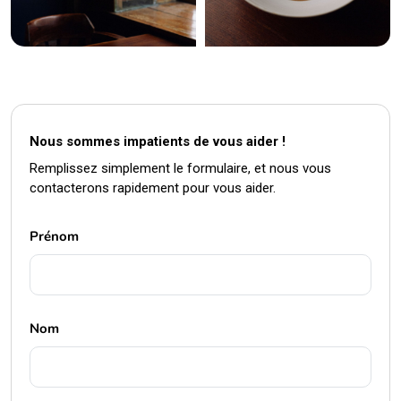
Nous sommes impatients de vous aider !
Remplissez simplement le formulaire, et nous vous
contacterons rapidement pour vous aider.
Prénom
Nom