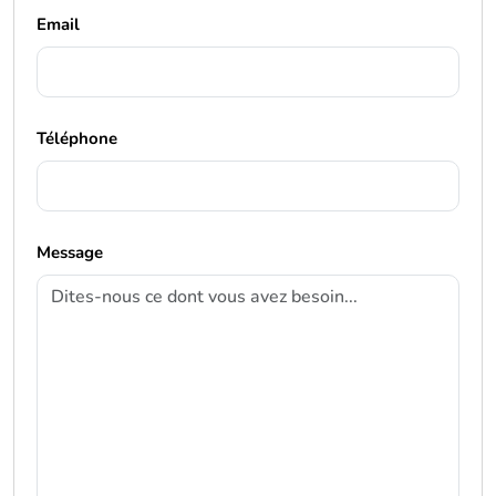
Email
Téléphone
Message