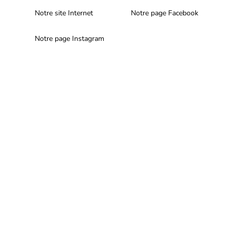
Notre site Internet
Notre page Facebook
Notre page Instagram