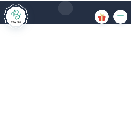
fonctionnalités du site. D'autres cookies sont utilisés à des
fins d'analyse ou de marketing.
Accepter les cookies
Gérer les cookies