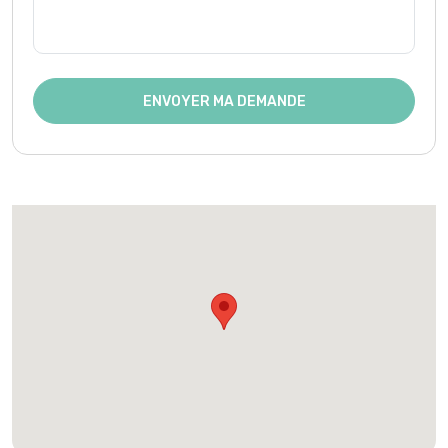
ENVOYER MA DEMANDE