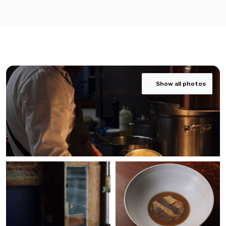
Show all photos