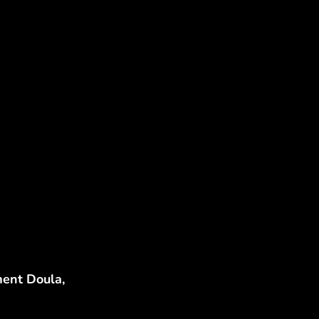
ment Doula,