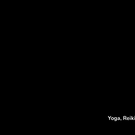
Yoga, Reik