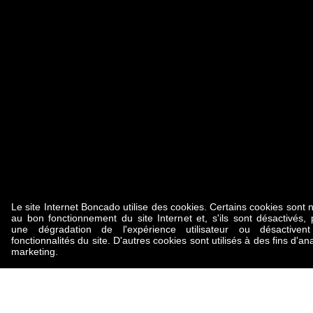
Le site Internet Boncado utilise des cookies. Certains cookies sont 
au bon fonctionnement du site Internet et, s'ils sont désactivés,
une dégradation de l'expérience utilisateur ou désactivent
fonctionnalités du site. D'autres cookies sont utilisés à des fins d'a
marketing.