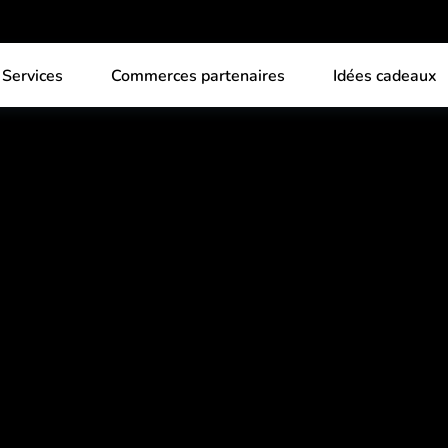
Services
Commerces partenaires
Idées cadeaux