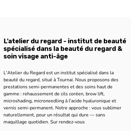
L'atelier du regard - institut de beauté
spécialisé dans la beauté du regard &
soin visage anti-âge
L'Atelier du Regard est un institut spécialisé dans la
beauté du regard, situé à Tournai. Nous proposons des
prestations semi-permanentes et des soins haut de
gamme : rehaussement de cils coréen, brow lift,
microshading, microneedling à l'acide hyaluronique et
vernis semi-permanent. Notre approche : vous sublimer
naturellement, pour un résultat qui dure — sans
maquillage quotidien. Sur rendez-vous