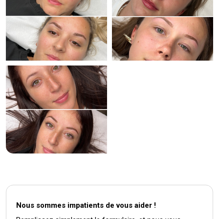
Nous sommes impatients de vous aider !