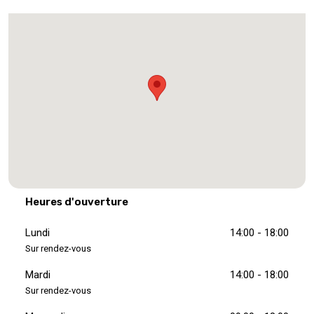
Heures d'ouverture
Lundi
14:00 - 18:00
Sur rendez-vous
Mardi
14:00 - 18:00
Sur rendez-vous