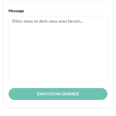
Message
ENVOYER MA DEMANDE