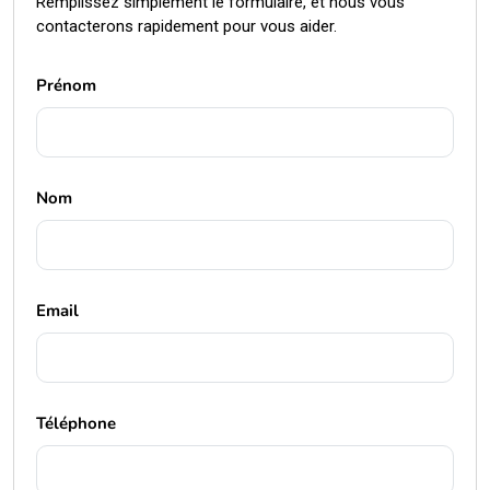
Remplissez simplement le formulaire, et nous vous
contacterons rapidement pour vous aider.
Prénom
Nom
Email
Téléphone