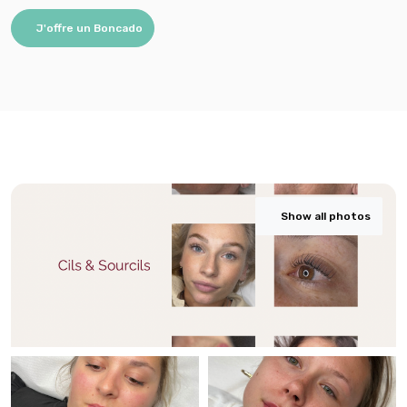
J'offre un Boncado
Show all photos