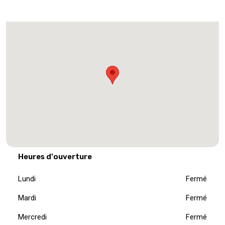
Heures d'ouverture
Lundi
Fermé
Mardi
Fermé
Mercredi
Fermé