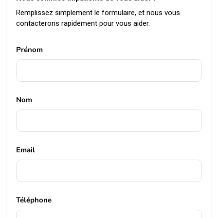
Remplissez simplement le formulaire, et nous vous
contacterons rapidement pour vous aider.
Prénom
Nom
Email
Téléphone