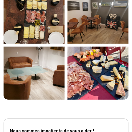
Nous sommes impatients de vous aider !