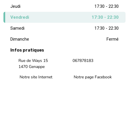
Jeudi
17:30 - 22:30
Vendredi
17:30 - 22:30
Samedi
17:30 - 22:30
Dimanche
Fermé
Infos pratiques
Rue de Ways 15
067878183
1470 Genappe
Notre site Internet
Notre page Facebook