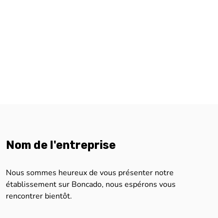
Nom de l'entreprise
Nous sommes heureux de vous présenter notre
établissement sur Boncado, nous espérons vous
rencontrer bientôt.