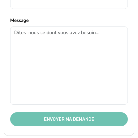
Message
ENVOYER MA DEMANDE