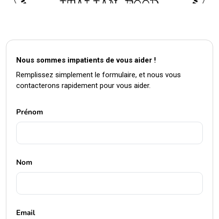
Nous sommes impatients de vous aider !
Remplissez simplement le formulaire, et nous vous
contacterons rapidement pour vous aider.
Prénom
Nom
Email