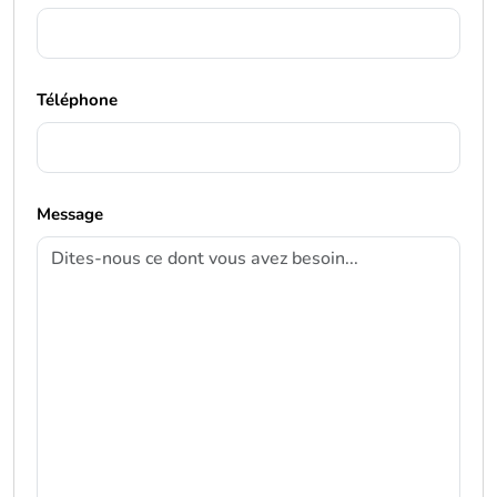
Téléphone
Message