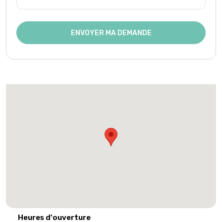
ENVOYER MA DEMANDE
Heures d'ouverture