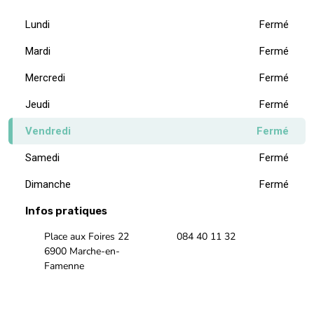
Lundi
Fermé
Mardi
Fermé
Mercredi
Fermé
Jeudi
Fermé
Vendredi
Fermé
Samedi
Fermé
Dimanche
Fermé
Infos pratiques
Place aux Foires 22
084 40 11 32
6900 Marche-en-
Famenne