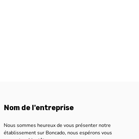
Nom de l'entreprise
Nous sommes heureux de vous présenter notre
établissement sur Boncado, nous espérons vous