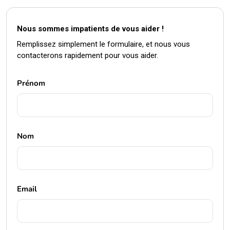
Prénom
Nom
Email
Téléphone