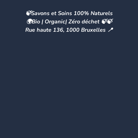
🍃Savons et Soins 100% Naturels
🌍Bio | Organic| Zéro déchet 🍃🍃
Rue haute 136, 1000 Bruxelles 📍