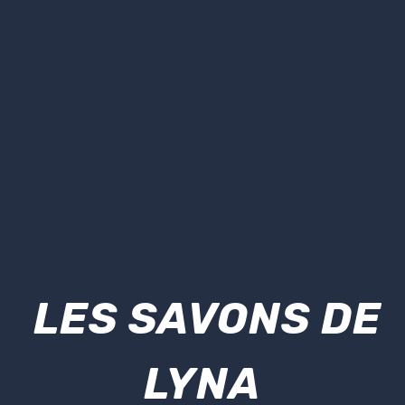
LES SAVONS DE
LYNA