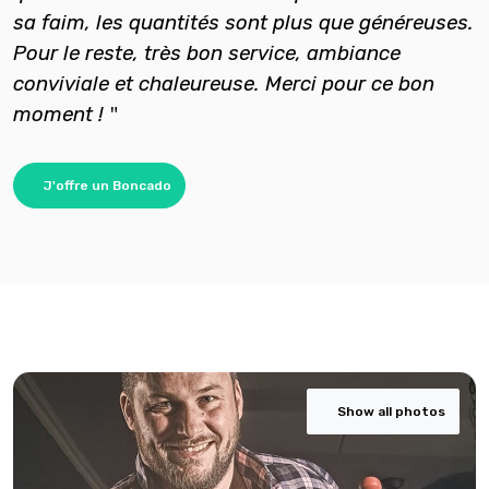
sa faim, les quantités sont plus que généreuses.
Pour le reste, très bon service, ambiance
conviviale et chaleureuse. Merci pour ce bon
"
moment !
J'offre un Boncado
Show all photos