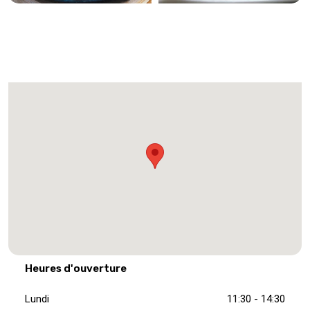
Heures d'ouverture
Lundi
11:30 - 14:30