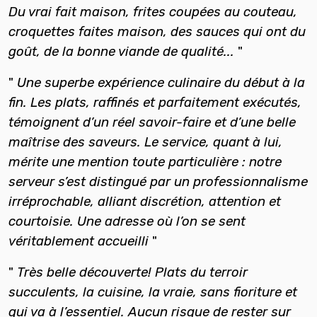
Du vrai fait maison, frites coupées au couteau,
croquettes faites maison, des sauces qui ont du
goût, de la bonne viande de qualité...
"
"
Une superbe expérience culinaire du début à la
fin. Les plats, raffinés et parfaitement exécutés,
témoignent d’un réel savoir-faire et d’une belle
maîtrise des saveurs. Le service, quant à lui,
mérite une mention toute particulière : notre
serveur s’est distingué par un professionnalisme
irréprochable, alliant discrétion, attention et
courtoisie. Une adresse où l’on se sent
véritablement accueilli
"
"
Très belle découverte! Plats du terroir
succulents, la cuisine, la vraie, sans fioriture et
qui va à l’essentiel. Aucun risque de rester sur