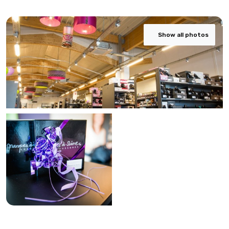
Show all photos