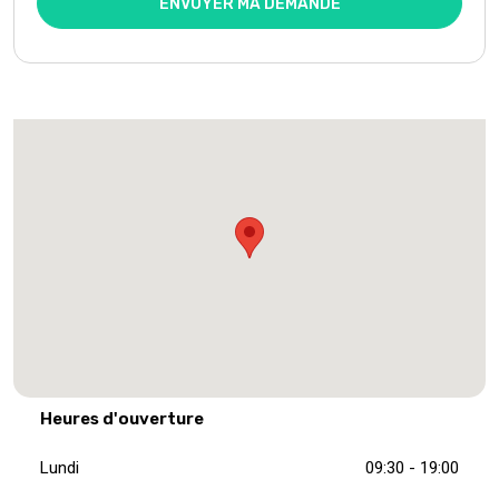
ENVOYER MA DEMANDE
Heures d'ouverture
Lundi
09:30 - 19:00