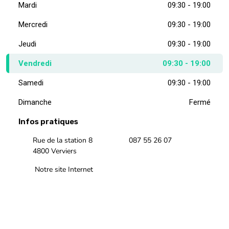
Mardi
09:30 - 19:00
Mercredi
09:30 - 19:00
Jeudi
09:30 - 19:00
Vendredi
09:30 - 19:00
Samedi
09:30 - 19:00
Dimanche
Fermé
Infos pratiques
Rue de la station 8
087 55 26 07
4800 Verviers
Notre site Internet