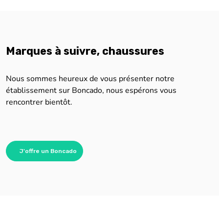
Marques à suivre, chaussures
Nous sommes heureux de vous présenter notre
établissement sur Boncado, nous espérons vous
rencontrer bientôt.
J'offre un Boncado