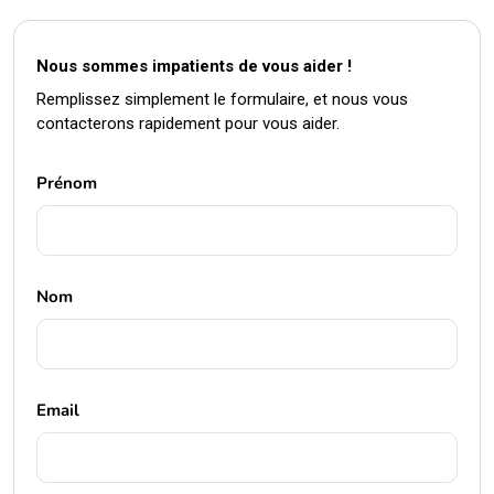
Nous sommes impatients de vous aider !
Remplissez simplement le formulaire, et nous vous
contacterons rapidement pour vous aider.
Prénom
Nom
Email