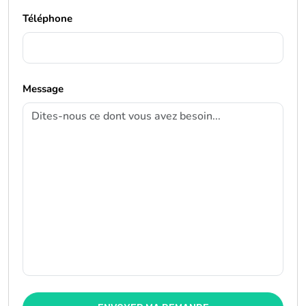
Téléphone
Message