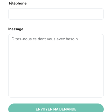
Téléphone
Message
ENVOYER MA DEMANDE