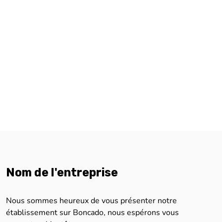
Nom de l'entreprise
Nous sommes heureux de vous présenter notre
établissement sur Boncado, nous espérons vous