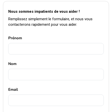
Nous sommes impatients de vous aider !
Remplissez simplement le formulaire, et nous vous
contacterons rapidement pour vous aider.
Prénom
Nom
Email