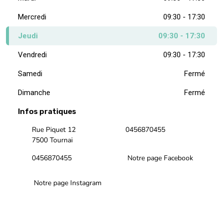
Mercredi
09:30 - 17:30
Jeudi
09:30 - 17:30
Vendredi
09:30 - 17:30
Samedi
Fermé
Dimanche
Fermé
Infos pratiques
Rue Piquet 12
0456870455
7500 Tournai
0456870455
Notre page Facebook
Notre page Instagram