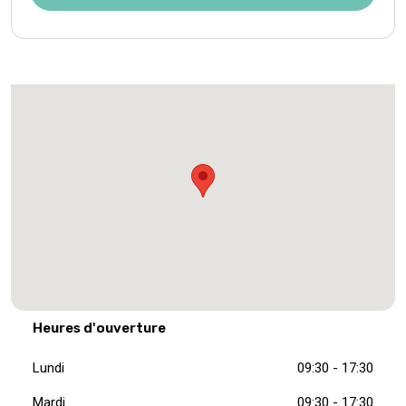
Heures d'ouverture
Lundi
09:30 - 17:30
Mardi
09:30 - 17:30